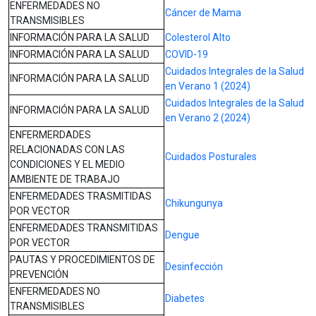
ENFERMEDADES NO
Cáncer de Mama
TRANSMISIBLES
INFORMACIÓN PARA LA SALUD
Colesterol Alto
INFORMACIÓN PARA LA SALUD
COVID-19
Cuidados Integrales de la Salud
INFORMACIÓN PARA LA SALUD
en Verano 1 (2024)
Cuidados Integrales de la Salud
INFORMACIÓN PARA LA SALUD
en Verano 2 (2024)
ENFERMERDADES
RELACIONADAS CON LAS
Cuidados Posturales
CONDICIONES Y EL MEDIO
AMBIENTE DE TRABAJO
ENFERMEDADES TRASMITIDAS
Chikungunya
POR VECTOR
ENFERMEDADES TRANSMITIDAS
Dengue
POR VECTOR
PAUTAS Y PROCEDIMIENTOS DE
Desinfección
PREVENCIÓN
ENFERMEDADES NO
Diabetes
TRANSMISIBLES