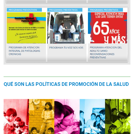
QUÉ SON LAS POLÍTICAS DE PROMOCIÓN DE LA SALUD