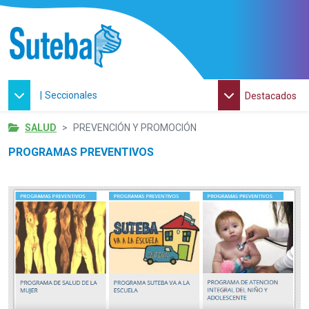
|
Seccionales
Destacados
SALUD
PREVENCIÓN Y PROMOCIÓN
PROGRAMAS PREVENTIVOS