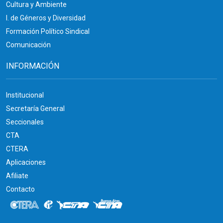
Cultura y Ambiente
I. de Géneros y Diversidad
Formación Político Sindical
Comunicación
INFORMACIÓN
Institucional
Secretaría General
Seccionales
CTA
CTERA
Aplicaciones
Afiliate
Contacto