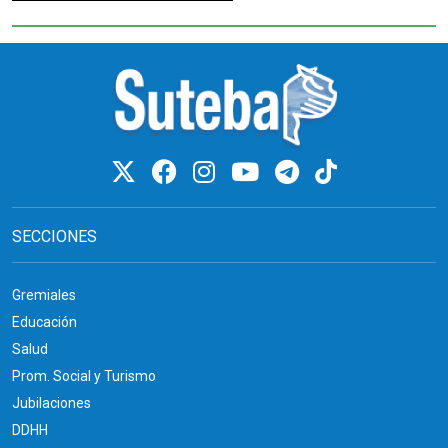
SECCIONES
Gremiales
Educación
Salud
Prom. Social y Turismo
Jubilaciones
DDHH