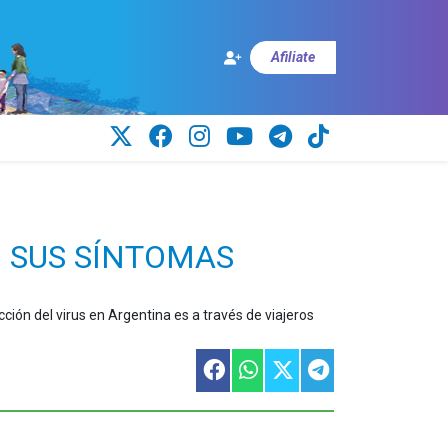
Afiliate
N SUS SÍNTOMAS
ción del virus en Argentina es a través de viajeros