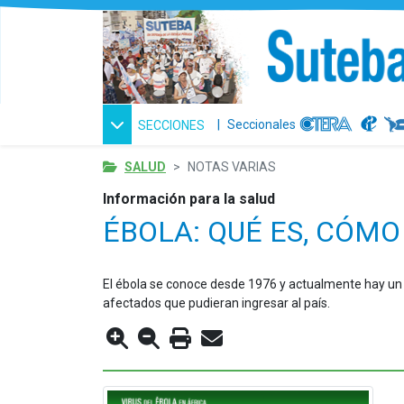
|
Seccionales
SECCIONES
SALUD
NOTAS VARIAS
Información para la salud
ÉBOLA: QUÉ ES, CÓMO
El ébola se conoce desde 1976 y actualmente hay un br
afectados que pudieran ingresar al país.