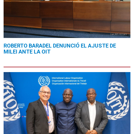
ROBERTO BARADEL DENUNCIÓ EL AJUSTE DE
MILEI ANTE LA OIT