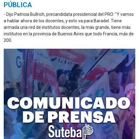
PÚBLICA
- Dijo Patricia Bullrich, precandidata presidencial del PRO: "Y vamos
a hablar ahora de los docentes, y esto va para Baradel. Tiene
armada una red de institutos docentes, la más grande, tiene más
institutos en la provincia de Buenos Aires que todo Francia, más de
200.