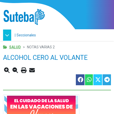
|
Seccionales
SALUD
NOTAS VARIAS 2
ALCOHOL CERO AL VOLANTE