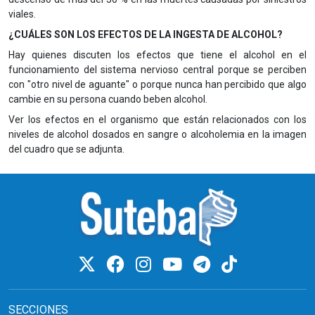
viales.
¿CUÁLES SON LOS EFECTOS DE LA INGESTA DE ALCOHOL?
Hay quienes discuten los efectos que tiene el alcohol en el
funcionamiento del sistema nervioso central porque se perciben
con "otro nivel de aguante" o porque nunca han percibido que algo
cambie en su persona cuando beben alcohol.
Ver los efectos en el organismo que están relacionados con los
niveles de alcohol dosados en sangre o alcoholemia en la imagen
del cuadro que se adjunta.
SECCIONES