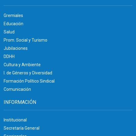
Gremiales
Educación
Salud
Prom. Social y Turismo
Jubilaciones
DDHH
Cultura y Ambiente
I. de Géneros y Diversidad
Formación Político Sindical
Comunicación
INFORMACIÓN
Institucional
Secretaría General