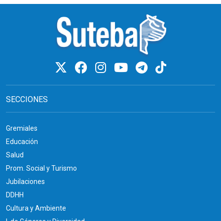
SECCIONES
Gremiales
Educación
Salud
Prom. Social y Turismo
Jubilaciones
DDHH
Cultura y Ambiente