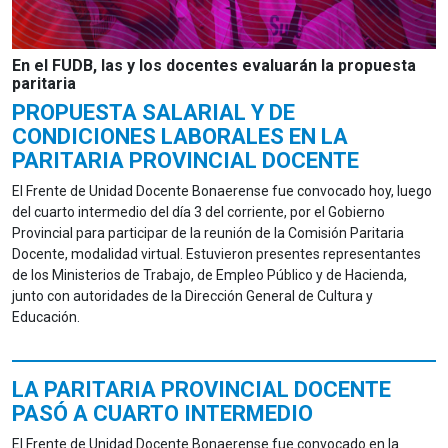
En el FUDB, las y los docentes evaluarán la propuesta
paritaria
PROPUESTA SALARIAL Y DE
CONDICIONES LABORALES EN LA
PARITARIA PROVINCIAL DOCENTE
El Frente de Unidad Docente Bonaerense fue convocado hoy, luego
del cuarto intermedio del día 3 del corriente, por el Gobierno
Provincial para participar de la reunión de la Comisión Paritaria
Docente, modalidad virtual. Estuvieron presentes representantes
de los Ministerios de Trabajo, de Empleo Público y de Hacienda,
junto con autoridades de la Dirección General de Cultura y
Educación.
LA PARITARIA PROVINCIAL DOCENTE
PASÓ A CUARTO INTERMEDIO
El Frente de Unidad Docente Bonaerense fue convocado en la