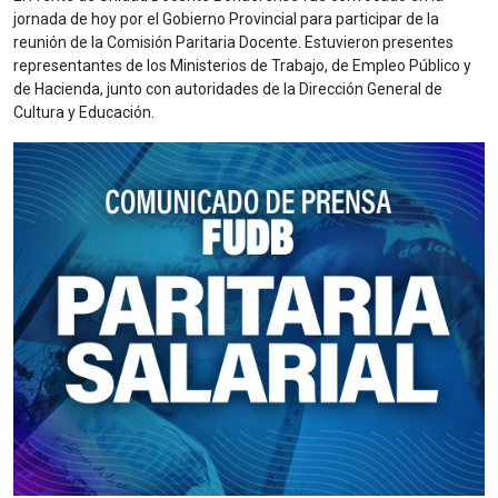
jornada de hoy por el Gobierno Provincial para participar de la
reunión de la Comisión Paritaria Docente. Estuvieron presentes
representantes de los Ministerios de Trabajo, de Empleo Público y
de Hacienda, junto con autoridades de la Dirección General de
Cultura y Educación.