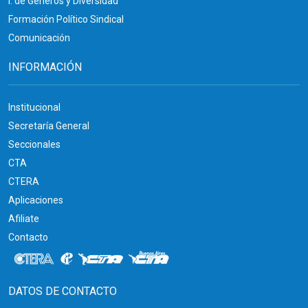
I. de Géneros y Diversidad
Formación Político Sindical
Comunicación
INFORMACIÓN
Institucional
Secretaría General
Seccionales
CTA
CTERA
Aplicaciones
Afiliate
Contacto
DATOS DE CONTACTO