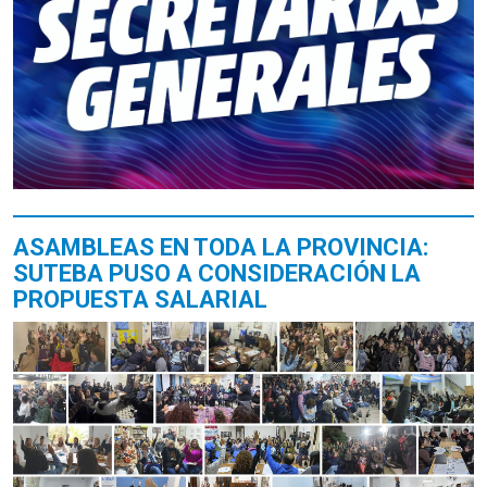
ASAMBLEAS EN TODA LA PROVINCIA:
SUTEBA PUSO A CONSIDERACIÓN LA
PROPUESTA SALARIAL