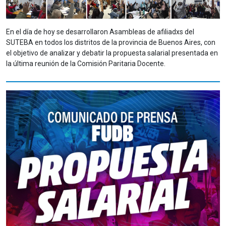
En el día de hoy se desarrollaron Asambleas de afiliadxs del
SUTEBA en todos los distritos de la provincia de Buenos Aires, con
el objetivo de analizar y debatir la propuesta salarial presentada en
la última reunión de la Comisión Paritaria Docente.