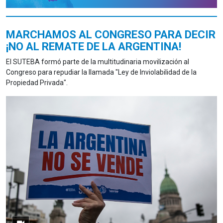
MARCHAMOS AL CONGRESO PARA DECIR
¡NO AL REMATE DE LA ARGENTINA!
El SUTEBA formó parte de la multitudinaria movilización al
Congreso para repudiar la llamada "Ley de Inviolabilidad de la
Propiedad Privada".