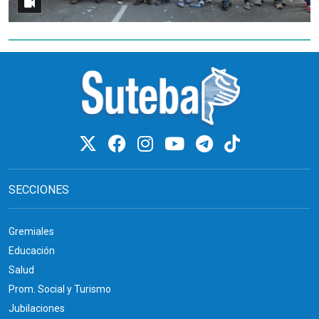
SECCIONES
Gremiales
Educación
Salud
Prom. Social y Turismo
Jubilaciones