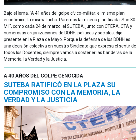
Bajo el lema, "A 41 años del golpe cívico-militar: el mismo plan
económico, la misma lucha. Paremos la miseria planificada. Son 30
Mil", como cada 24 de marzo, el SUTEBA, junto con CTERA, CTA y
numerosas organizaciones de DDHH, políticas y sociales, dijo
presente en la Plaza de Mayo. Porque la defensa de los DDHH es
una decisión colectiva en nuestro Sindicato que expresa el sentir de
todos los Docentes, siempre vamos a sostener las banderas de la
Memoria, la Verdad y la Justicia.
A 40 AÑOS DEL GOLPE GENOCIDA
SUTEBA RATIFICÓ EN LA PLAZA SU
COMPROMISO CON LA MEMORIA, LA
VERDAD Y LA JUSTICIA