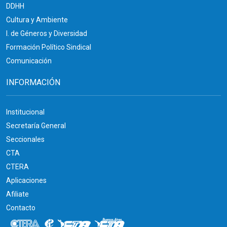
DDHH
Cultura y Ambiente
I. de Géneros y Diversidad
Formación Político Sindical
Comunicación
INFORMACIÓN
Institucional
Secretaría General
Seccionales
CTA
CTERA
Aplicaciones
Afiliate
Contacto