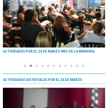
ACTIVIDADES POR EL 24 DE MARZO MES DE LA MEMORIA
ACTIVIDADES DISTRITALES POR EL 24 DE MARZO