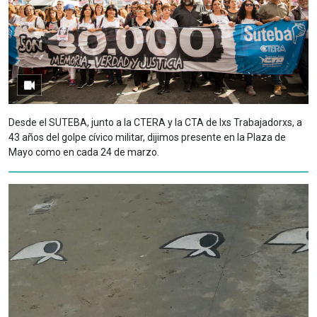
Desde el SUTEBA, junto a la CTERA y la CTA de lxs Trabajadorxs, a
43 años del golpe cívico militar, dijimos presente en la Plaza de
Mayo como en cada 24 de marzo.