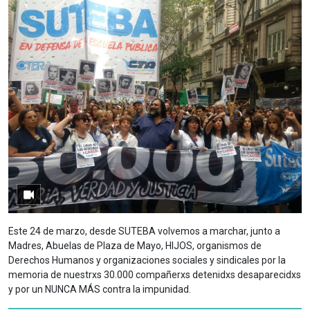
Este 24 de marzo, desde SUTEBA volvemos a marchar, junto a
Madres, Abuelas de Plaza de Mayo, HIJOS, organismos de
Derechos Humanos y organizaciones sociales y sindicales por la
memoria de nuestrxs 30.000 compañerxs detenidxs desaparecidxs
y por un NUNCA MÁS contra la impunidad.