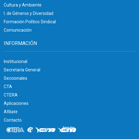
Cultura y Ambiente
I. de Géneros y Diversidad
Formación Político Sindical
Comunicación
INFORMACIÓN
Institucional
Secretaría General
Seccionales
CTA
CTERA
Aplicaciones
Afiliate
Contacto