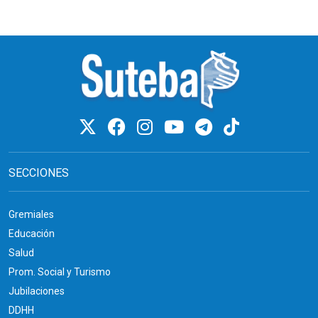
SECCIONES
Gremiales
Educación
Salud
Prom. Social y Turismo
Jubilaciones
DDHH