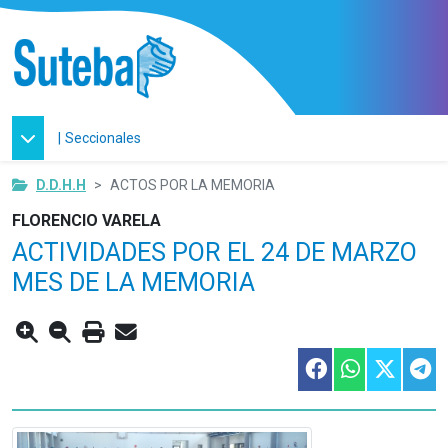
|
Seccionales
D.D.H.H
ACTOS POR LA MEMORIA
FLORENCIO VARELA
ACTIVIDADES POR EL 24 DE MARZO
MES DE LA MEMORIA