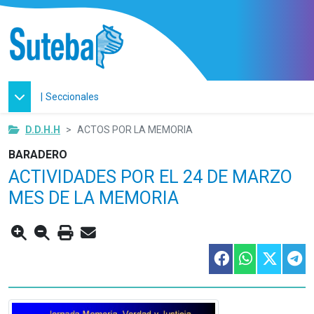
|
Seccionales
D.D.H.H
ACTOS POR LA MEMORIA
BARADERO
ACTIVIDADES POR EL 24 DE MARZO
MES DE LA MEMORIA