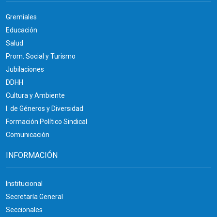
Gremiales
Educación
Salud
Prom. Social y Turismo
Jubilaciones
DDHH
Cultura y Ambiente
I. de Géneros y Diversidad
Formación Político Sindical
Comunicación
INFORMACIÓN
Institucional
Secretaría General
Seccionales