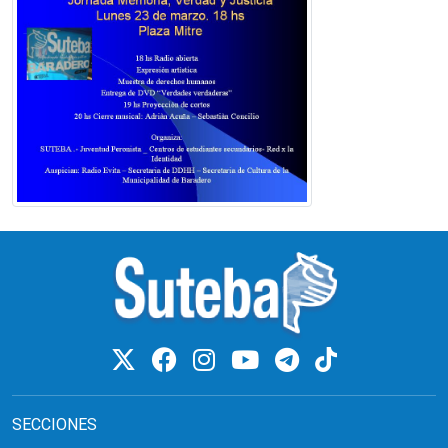
SECCIONES