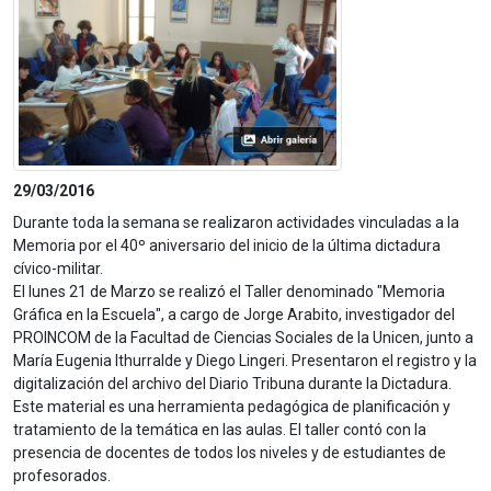
29/03/2016
Durante toda la semana se realizaron actividades vinculadas a la
Memoria por el 40º aniversario del inicio de la última dictadura
cívico-militar.
El lunes 21 de Marzo se realizó el Taller denominado "Memoria
Gráfica en la Escuela", a cargo de Jorge Arabito, investigador del
PROINCOM de la Facultad de Ciencias Sociales de la Unicen, junto a
María Eugenia Ithurralde y Diego Lingeri. Presentaron el registro y la
digitalización del archivo del Diario Tribuna durante la Dictadura.
Este material es una herramienta pedagógica de planificación y
tratamiento de la temática en las aulas. El taller contó con la
presencia de docentes de todos los niveles y de estudiantes de
profesorados.