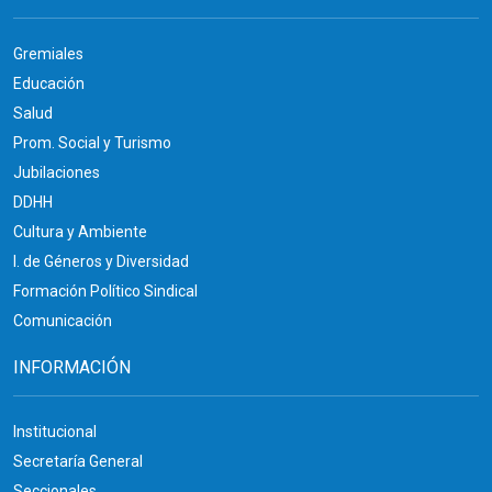
Gremiales
Educación
Salud
Prom. Social y Turismo
Jubilaciones
DDHH
Cultura y Ambiente
I. de Géneros y Diversidad
Formación Político Sindical
Comunicación
INFORMACIÓN
Institucional
Secretaría General
Seccionales