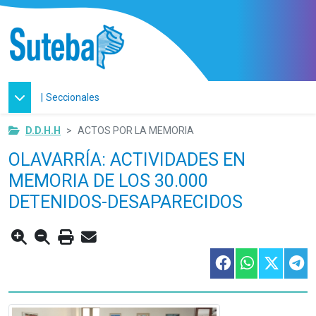
|
Seccionales
D.D.H.H
ACTOS POR LA MEMORIA
OLAVARRÍA: ACTIVIDADES EN
MEMORIA DE LOS 30.000
DETENIDOS-DESAPARECIDOS