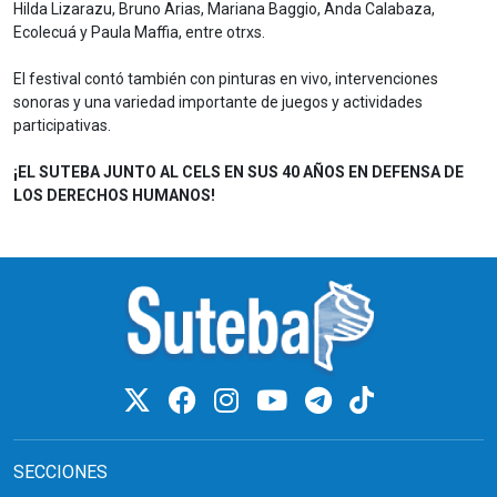
Hilda Lizarazu, Bruno Arias, Mariana Baggio, Anda Calabaza,
Ecolecuá y Paula Maffia, entre otrxs.
El festival contó también con pinturas en vivo, intervenciones
sonoras y una variedad importante de juegos y actividades
participativas.
¡EL SUTEBA JUNTO AL CELS EN SUS 40 AÑOS EN DEFENSA DE
LOS DERECHOS HUMANOS!
SECCIONES