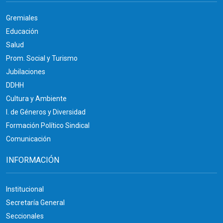
Gremiales
Educación
Salud
Prom. Social y Turismo
Jubilaciones
DDHH
Cultura y Ambiente
I. de Géneros y Diversidad
Formación Político Sindical
Comunicación
INFORMACIÓN
Institucional
Secretaría General
Seccionales