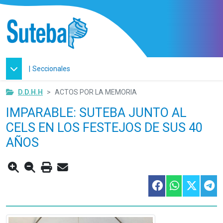
|
Seccionales
D.D.H.H
ACTOS POR LA MEMORIA
IMPARABLE: SUTEBA JUNTO AL
CELS EN LOS FESTEJOS DE SUS 40
AÑOS