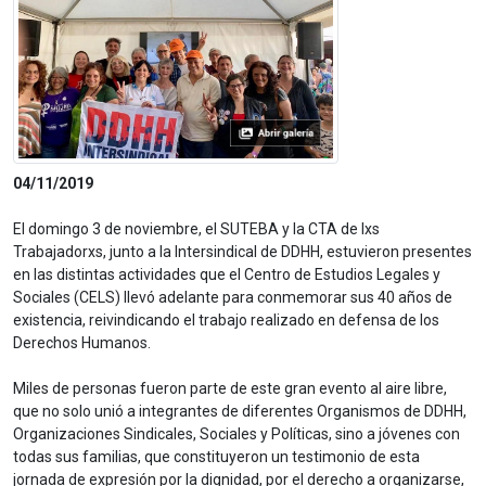
04/11/2019
El domingo 3 de noviembre, el SUTEBA y la CTA de lxs
Trabajadorxs, junto a la Intersindical de DDHH, estuvieron presentes
en las distintas actividades que el Centro de Estudios Legales y
Sociales (CELS) llevó adelante para conmemorar sus 40 años de
existencia, reivindicando el trabajo realizado en defensa de los
Derechos Humanos.
Miles de personas fueron parte de este gran evento al aire libre,
que no solo unió a integrantes de diferentes Organismos de DDHH,
Organizaciones Sindicales, Sociales y Políticas, sino a jóvenes con
todas sus familias, que constituyeron un testimonio de esta
jornada de expresión por la dignidad, por el derecho a organizarse,