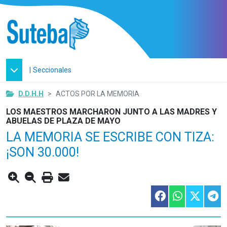
|
Seccionales
D.D.H.H
ACTOS POR LA MEMORIA
LOS MAESTROS MARCHARON JUNTO A LAS MADRES Y
ABUELAS DE PLAZA DE MAYO
LA MEMORIA SE ESCRIBE CON TIZA:
¡SON 30.000!