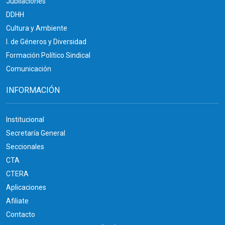
Jubilaciones
DDHH
Cultura y Ambiente
I. de Géneros y Diversidad
Formación Político Sindical
Comunicación
INFORMACIÓN
Institucional
Secretaría General
Seccionales
CTA
CTERA
Aplicaciones
Afiliate
Contacto