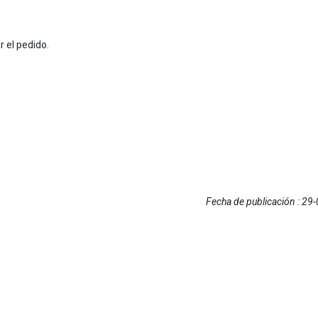
r el pedido.
Fecha de publicación : 29