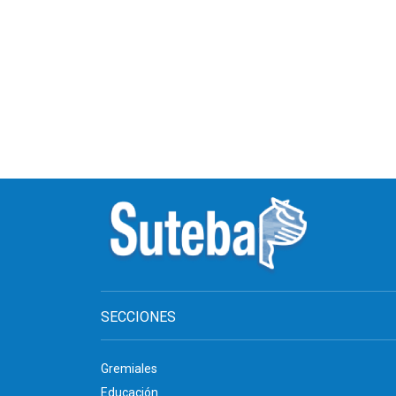
SECCIONES
Gremiales
Educación