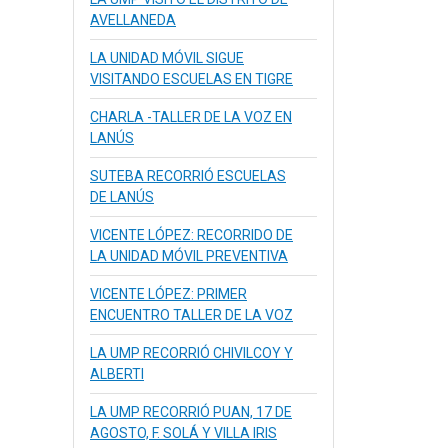
AVELLANEDA
LA UNIDAD MÓVIL SIGUE
VISITANDO ESCUELAS EN TIGRE
CHARLA -TALLER DE LA VOZ EN
LANÚS
SUTEBA RECORRIÓ ESCUELAS
DE LANÚS
VICENTE LÓPEZ: RECORRIDO DE
LA UNIDAD MÓVIL PREVENTIVA
VICENTE LÓPEZ: PRIMER
ENCUENTRO TALLER DE LA VOZ
LA UMP RECORRIÓ CHIVILCOY Y
ALBERTI
LA UMP RECORRIÓ PUAN, 17 DE
AGOSTO, F. SOLÁ Y VILLA IRIS