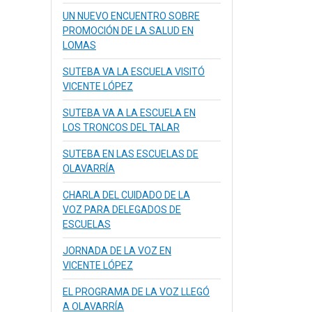
UN NUEVO ENCUENTRO SOBRE
PROMOCIÓN DE LA SALUD EN
LOMAS
SUTEBA VA LA ESCUELA VISITÓ
VICENTE LÓPEZ
SUTEBA VA A LA ESCUELA EN
LOS TRONCOS DEL TALAR
SUTEBA EN LAS ESCUELAS DE
OLAVARRÍA
CHARLA DEL CUIDADO DE LA
VOZ PARA DELEGADOS DE
ESCUELAS
JORNADA DE LA VOZ EN
VICENTE LÓPEZ
EL PROGRAMA DE LA VOZ LLEGÓ
A OLAVARRÍA