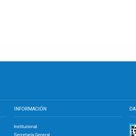
INFORMACIÓN
DA
Institucional
Secretaría General