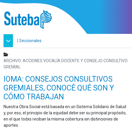
|
Seccionales
ARCHIVO: ACCIONES VOCALÍA DOCENTE Y CONSEJO CONSULTIVO
GREMIAL
IOMA: CONSEJOS CONSULTIVOS
GREMIALES, CONOCÉ QUÉ SON Y
CÓMO TRABAJAN
Nuestra Obra Social está basada en un Sistema Solidario de Salud
y, por eso, el principio de la equidad debe ser su principal propósito,
en el que todxs reciban la misma cobertura sin distinciones de
aportes.