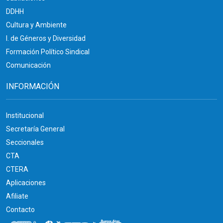
DDHH
Cultura y Ambiente
I. de Géneros y Diversidad
Formación Político Sindical
Comunicación
INFORMACIÓN
Institucional
Secretaría General
Seccionales
CTA
CTERA
Aplicaciones
Afiliate
Contacto