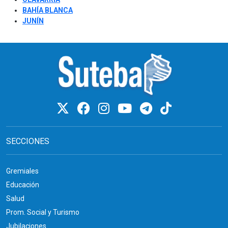
BAHÍA BLANCA
JUNÍN
SECCIONES
Gremiales
Educación
Salud
Prom. Social y Turismo
Jubilaciones