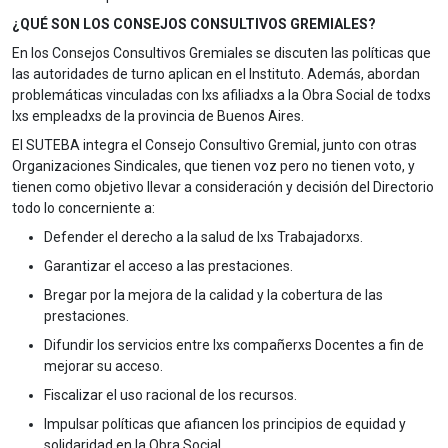
¿QUÉ SON LOS CONSEJOS CONSULTIVOS GREMIALES?
En los Consejos Consultivos Gremiales se discuten las políticas que
las autoridades de turno aplican en el Instituto. Además, abordan
problemáticas vinculadas con lxs afiliadxs a la Obra Social de todxs
lxs empleadxs de la provincia de Buenos Aires.
El SUTEBA integra el Consejo Consultivo Gremial, junto con otras
Organizaciones Sindicales, que tienen voz pero no tienen voto, y
tienen como objetivo llevar a consideración y decisión del Directorio
todo lo concerniente a:
Defender el derecho a la salud de lxs Trabajadorxs.
Garantizar el acceso a las prestaciones.
Bregar por la mejora de la calidad y la cobertura de las
prestaciones.
Difundir los servicios entre lxs compañerxs Docentes a fin de
mejorar su acceso.
Fiscalizar el uso racional de los recursos.
Impulsar políticas que afiancen los principios de equidad y
solidaridad en la Obra Social.