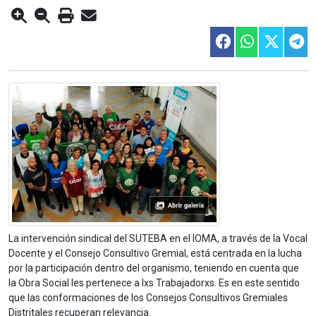
La intervención sindical del SUTEBA en el IOMA, a través de la Vocal
Docente y el Consejo Consultivo Gremial, está centrada en la lucha
por la participación dentro del organismo, teniendo en cuenta que
la Obra Social les pertenece a lxs Trabajadorxs. Es en este sentido
que las conformaciones de los Consejos Consultivos Gremiales
Distritales recuperan relevancia.