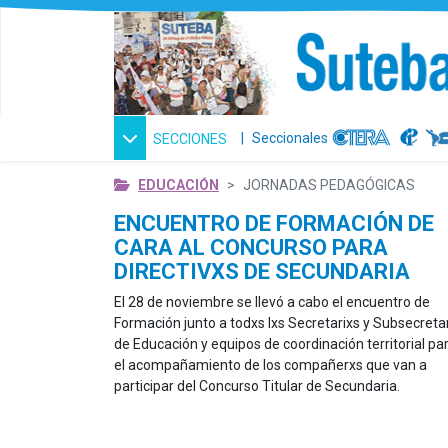
|
Seccionales
SECCIONES
EDUCACIÓN
JORNADAS PEDAGÓGICAS
ENCUENTRO DE FORMACIÓN DE
CARA AL CONCURSO PARA
DIRECTIVXS DE SECUNDARIA
El 28 de noviembre se llevó a cabo el encuentro de
Formación junto a todxs lxs Secretarixs y Subsecreta
de Educación y equipos de coordinación territorial pa
el acompañamiento de los compañerxs que van a
participar del Concurso Titular de Secundaria.