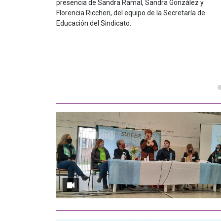
presencia de Sandra Ramal, Sandra González y
Florencia Riccheri, del equipo de la Secretaría de
Educación del Sindicato.