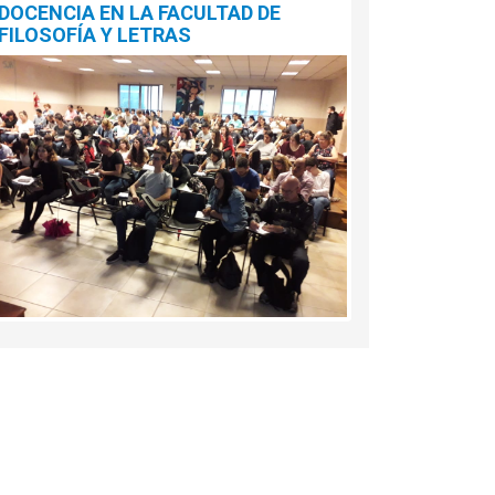
DOCENCIA EN LA FACULTAD DE
FILOSOFÍA Y LETRAS