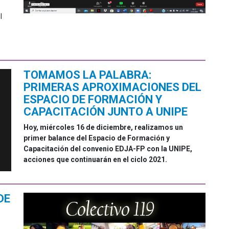
l
TOMAMOS LA PALABRA:
PRIMERAS APROXIMACIONES DEL
ESPACIO DE FORMACIÓN Y
CAPACITACIÓN JUNTO A UNIPE
Hoy, miércoles 16 de diciembre, realizamos un
primer balance del Espacio de Formación y
Capacitación del convenio EDJA-FP con la UNIPE,
acciones que continuarán en el ciclo 2021.
DE