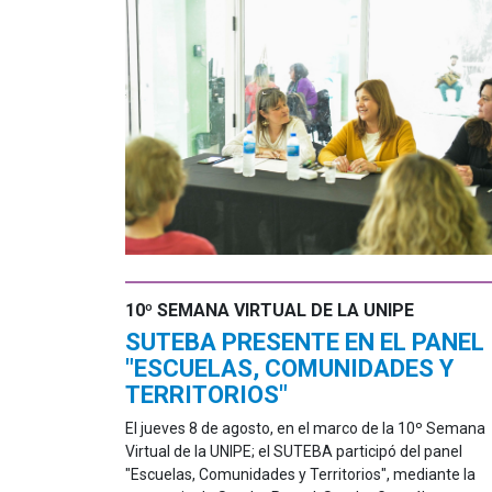
10º SEMANA VIRTUAL DE LA UNIPE
SUTEBA PRESENTE EN EL PANEL
"ESCUELAS, COMUNIDADES Y
TERRITORIOS"
El jueves 8 de agosto, en el marco de la 10º Semana
Virtual de la UNIPE; el SUTEBA participó del panel
"Escuelas, Comunidades y Territorios", mediante la