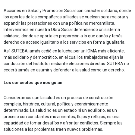
Acciones en Salud y Promoción Social con carácter solidario, donde
los aportes de los compañeros afiliados se vuelcan para mejorar y
expandir las prestaciones con una política no mercantilista.
Intervenimos en nuestra Obra Social defendiendo un sistema
solidario, donde se aporta en proporción a lo que ganás y tenés
derecho de acceso igualitario a los servicios en forma igualitaria.
Así, SUTEBA jamás cedió en la lucha por un IOMA más eficiente,
más solidario y democrático, en el cual los trabajadores elijan la
conducción del Instituto mediante elecciones directas. SUTEBA no
cederá jamás en asumir y defender a la salud como un derecho.
Los conceptos que nos guían
Consideramos que la salud es un proceso de construcción
compleja, histórica, cultural, política y económicamente
determinado. La salud no es un estado ni un equilibrio, es un
proceso con constantes movimientos, flujos y reflujos, es una
capacidad de tomar desafíos y afrontar conflictos. Siempre las
soluciones a los problemas traen nuevos problemas.