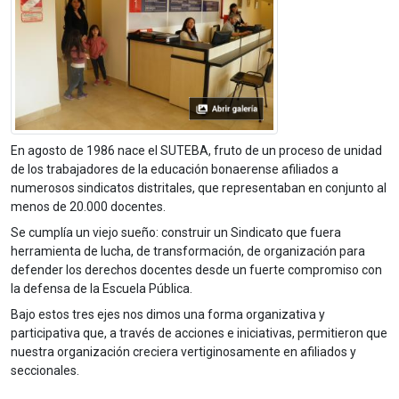
En agosto de 1986 nace el SUTEBA, fruto de un proceso de unidad
de los trabajadores de la educación bonaerense afiliados a
numerosos sindicatos distritales, que representaban en conjunto al
menos de 20.000 docentes.
Se cumplía un viejo sueño: construir un Sindicato que fuera
herramienta de lucha, de transformación, de organización para
defender los derechos docentes desde un fuerte compromiso con
la defensa de la Escuela Pública.
Bajo estos tres ejes nos dimos una forma organizativa y
participativa que, a través de acciones e iniciativas, permitieron que
nuestra organización creciera vertiginosamente en afiliados y
seccionales.