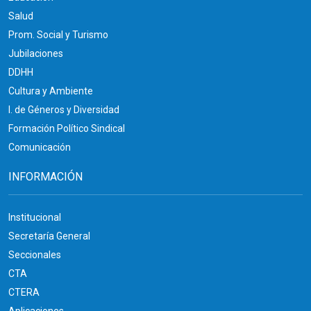
Salud
Prom. Social y Turismo
Jubilaciones
DDHH
Cultura y Ambiente
I. de Géneros y Diversidad
Formación Político Sindical
Comunicación
INFORMACIÓN
Institucional
Secretaría General
Seccionales
CTA
CTERA
Aplicaciones