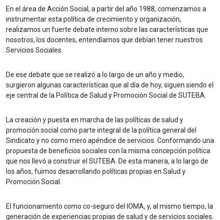
En el área de Acción Social, a partir del año 1988, comenzamos a
instrumentar esta política de crecimiento y organización,
realizamos un fuerte debate interno sobre las características que
nosotros, los docentes, entendíamos que debían tener nuestros
Servicios Sociales.
De ese debate que se realizó a lo largo de un año y medio,
surgieron algunas características que al día de hoy, siguen siendo el
eje central de la Política de Salud y Promoción Social de SUTEBA.
La creación y puesta en marcha de las políticas de salud y
promoción social como parte integral de la política general del
Sindicato y no como mero apéndice de servicios. Conformando una
propuesta de beneficios sociales con la misma concepción política
que nos llevó a construir el SUTEBA. De esta manera, a lo largo de
los años, fuimos desarrollando políticas propias en Salud y
Promoción Social.
El funcionamiento como co-seguro del IOMA, y, al mismo tiempo, la
generación de experiencias propias de salud y de servicios sociales.