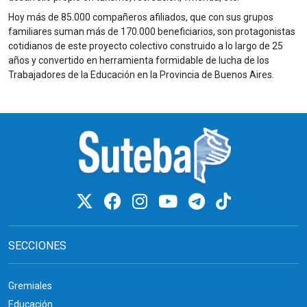
Hoy más de 85.000 compañeros afiliados, que con sus grupos
familiares suman más de 170.000 beneficiarios, son protagonistas
cotidianos de este proyecto colectivo construido a lo largo de 25
años y convertido en herramienta formidable de lucha de los
Trabajadores de la Educación en la Provincia de Buenos Aires.
SECCIONES
Gremiales
Educación