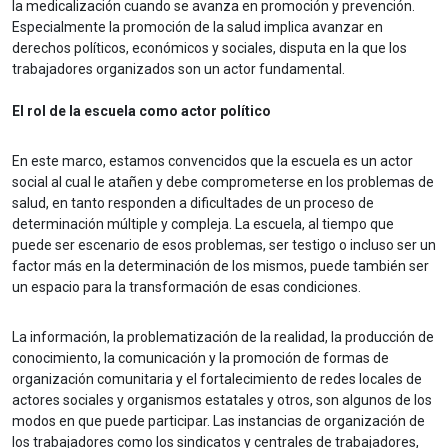
la medicalización cuando se avanza en promoción y prevención.
Especialmente la promoción de la salud implica avanzar en
derechos políticos, económicos y sociales, disputa en la que los
trabajadores organizados son un actor fundamental.
El rol de la escuela como actor político
En este marco, estamos convencidos que la escuela es un actor
social al cual le atañen y debe comprometerse en los problemas de
salud, en tanto responden a dificultades de un proceso de
determinación múltiple y compleja. La escuela, al tiempo que
puede ser escenario de esos problemas, ser testigo o incluso ser un
factor más en la determinación de los mismos, puede también ser
un espacio para la transformación de esas condiciones.
La información, la problematización de la realidad, la producción de
conocimiento, la comunicación y la promoción de formas de
organización comunitaria y el fortalecimiento de redes locales de
actores sociales y organismos estatales y otros, son algunos de los
modos en que puede participar. Las instancias de organización de
los trabajadores como los sindicatos y centrales de trabajadores,