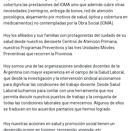
cobertura las prestaciones del IOMA sino que además cubre otras
necesidades (reintegros, entrega de bonos, red de atención
psicológica, alojamiento por motivos de salud, óptica y cobertura en
medicamentos) no contempladas por la Obra Social (IOMA).
Hoy los afiliados y sus familias son protagonistas del cuidado de su
salud desde nuestros diecisiete Centros de Atención Primaria,
nuestros Programas Preventivos y las tres Unidades Móviles
Preventivas que recorren la Provincia.
Hoy somos una de las organizaciones sindicales docentes de la
Argentina con mayor experiencia en el campo de la Salud Laboral,
que desde la investigación y la intervención sindical accionamos
para dignificar las condiciones del trabajo docente. Desde Salud
Laboral luchamos para contar con una herramienta que nos
permita discutir nuestros puestos de trabajo y la conquista de
todas las condiciones laborales que merecemos. Algunos de ellos
se traducen en los acuerdos paritarios que hemos logrado.
Hoy nuestras acciones en salud y promoción social tienen un
desarrollo propio en turismo, recreación, vivienda, etc.