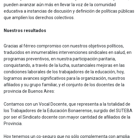
pueden avanzar aún más en llevar la voz de la comunidad
educativa a instancias de discusión y definición de políticas públicas
que amplíen los derechos colectivos.
Nuestros resultados
Gracias al férreo compromiso con nuestros objetivos políticos,
traducidos en innumerables intervenciones sindicales en salud, en
programas preventivos, en nuestra participación paritaria,
conquistando, a través de la lucha, sustanciales mejoras en las
condiciones laborales de los trabajadores de la educación, hoy,
logramos avances significativos para la organización, nuestros
afiliados y su grupo familiar, y el conjunto de los docentes de la
provincia de Buenos Aires:
Contamos con un Vocal Docente, que representa a la totalidad de
los Trabajadores de la Educación Bonaerense, surgido del SUTEBA
por ser el Sindicato docente con mayor cantidad de afiliados de la
Provincia.
Hoy tenemos un co-seguro que no sólo complementa con amplia