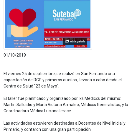
01/10/2019
El viernes 25 de septiembre, se realizó en San Fernando una
capacitación de RCP y primeros auxilios, llevada a cabo desde el
Centro de Salud "23 de Mayo".
El taller fue planificado y organizado por lxs Médicxs del mismo:
Martín Sallustio y María Victoria Armaleo, Médicxs Generalistas, y la
Coordinadora Médica Luciana Ierace.
Las actividades estuvieron destinadas a Docentes de Nivel Inicial y
Primario, y contaron con una gran participación.