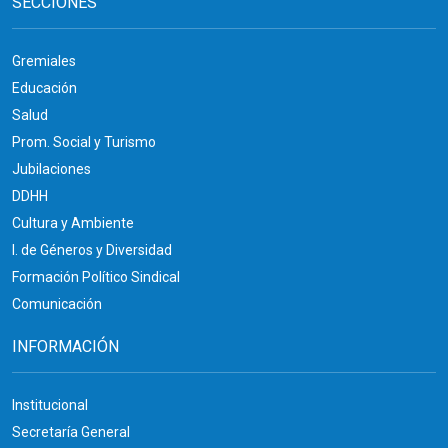
SECCIONES
Gremiales
Educación
Salud
Prom. Social y Turismo
Jubilaciones
DDHH
Cultura y Ambiente
I. de Géneros y Diversidad
Formación Político Sindical
Comunicación
INFORMACIÓN
Institucional
Secretaría General