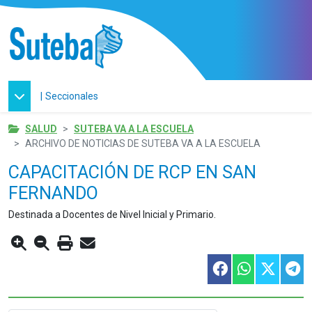
|
Seccionales
SALUD
SUTEBA VA A LA ESCUELA
ARCHIVO DE NOTICIAS DE SUTEBA VA A LA ESCUELA
CAPACITACIÓN DE RCP EN SAN
FERNANDO
Destinada a Docentes de Nivel Inicial y Primario.