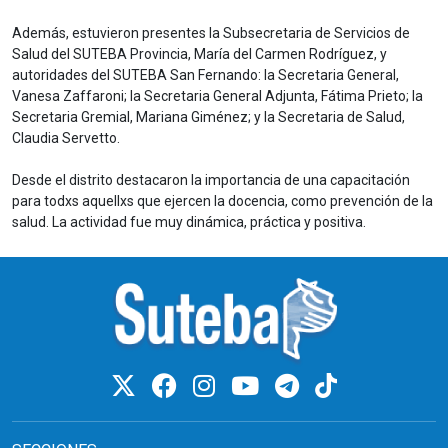
Además, estuvieron presentes la Subsecretaria de Servicios de
Salud del SUTEBA Provincia, María del Carmen Rodríguez, y
autoridades del SUTEBA San Fernando: la Secretaria General,
Vanesa Zaffaroni; la Secretaria General Adjunta, Fátima Prieto; la
Secretaria Gremial, Mariana Giménez; y la Secretaria de Salud,
Claudia Servetto.
Desde el distrito destacaron la importancia de una capacitación
para todxs aquellxs que ejercen la docencia, como prevención de la
salud. La actividad fue muy dinámica, práctica y positiva.