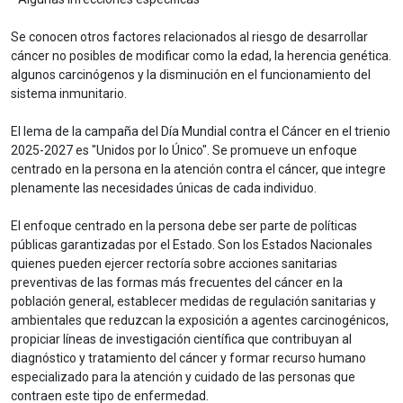
Se conocen otros factores relacionados al riesgo de desarrollar
cáncer no posibles de modificar como la edad, la herencia genética.
algunos carcinógenos y la disminución en el funcionamiento del
sistema inmunitario.
El lema de la campaña del Día Mundial contra el Cáncer en el trienio
2025-2027 es "Unidos por lo Único". Se promueve un enfoque
centrado en la persona en la atención contra el cáncer, que integre
plenamente las necesidades únicas de cada individuo.
El enfoque centrado en la persona debe ser parte de políticas
públicas garantizadas por el Estado. Son los Estados Nacionales
quienes pueden ejercer rectoría sobre acciones sanitarias
preventivas de las formas más frecuentes del cáncer en la
población general, establecer medidas de regulación sanitarias y
ambientales que reduzcan la exposición a agentes carcinogénicos,
propiciar líneas de investigación científica que contribuyan al
diagnóstico y tratamiento del cáncer y formar recurso humano
especializado para la atención y cuidado de las personas que
contraen este tipo de enfermedad.