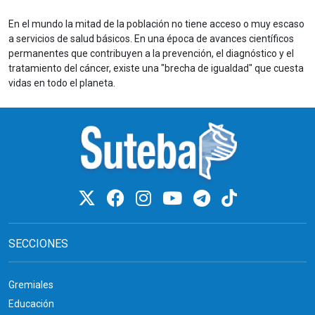
En el mundo la mitad de la población no tiene acceso o muy escaso
a servicios de salud básicos. En una época de avances científicos
permanentes que contribuyen a la prevención, el diagnóstico y el
tratamiento del cáncer, existe una "brecha de igualdad" que cuesta
vidas en todo el planeta.
SECCIONES
Gremiales
Educación