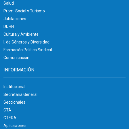
Salud
Prom. Social y Turismo
Jubilaciones
DDHH
Cultura y Ambiente
I. de Géneros y Diversidad
Formación Político Sindical
Comunicación
INFORMACIÓN
Institucional
Secretaría General
Seccionales
CTA
CTERA
Aplicaciones