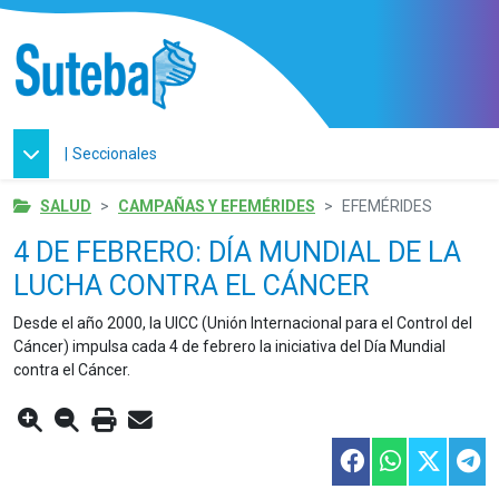
|
Seccionales
SALUD
CAMPAÑAS Y EFEMÉRIDES
EFEMÉRIDES
4 DE FEBRERO: DÍA MUNDIAL DE LA
LUCHA CONTRA EL CÁNCER
Desde el año 2000, la UICC (Unión Internacional para el Control del
Cáncer) impulsa cada 4 de febrero la iniciativa del Día Mundial
contra el Cáncer.