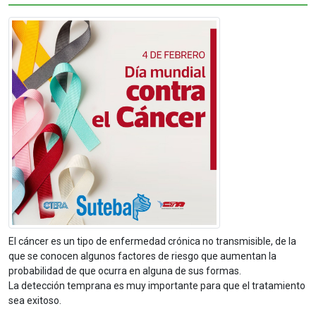
El cáncer es un tipo de enfermedad crónica no transmisible, de la
que se conocen algunos factores de riesgo que aumentan la
probabilidad de que ocurra en alguna de sus formas.
La detección temprana es muy importante para que el tratamiento
sea exitoso.