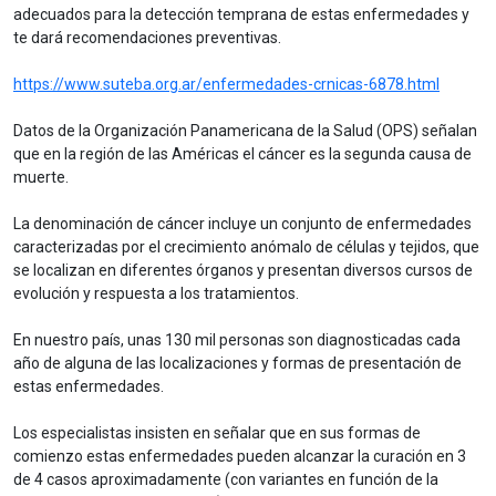
adecuados para la detección temprana de estas enfermedades y
te dará recomendaciones preventivas.
https://www.suteba.org.ar/enfermedades-crnicas-6878.html
Datos de la Organización Panamericana de la Salud (OPS) señalan
que en la región de las Américas el cáncer es la segunda causa de
muerte.
La denominación de cáncer incluye un conjunto de enfermedades
caracterizadas por el crecimiento anómalo de células y tejidos, que
se localizan en diferentes órganos y presentan diversos cursos de
evolución y respuesta a los tratamientos.
En nuestro país, unas 130 mil personas son diagnosticadas cada
año de alguna de las localizaciones y formas de presentación de
estas enfermedades.
Los especialistas insisten en señalar que en sus formas de
comienzo estas enfermedades pueden alcanzar la curación en 3
de 4 casos aproximadamente (con variantes en función de la