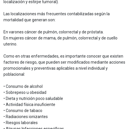
localización y estirpe tumoral).
Las localizaciones más frecuentes contabilizadas según la
mortalidad que generan son:
En varones cáncer de pulmón, colorrectal y de próstata.
En mujeres cáncer de mama, de pulmón, colorrectal y de cuello
uterino.
Como en otras enfermedades, es importante conocer que existen
factores de riesgo, que pueden ser modificados mediante acciones
promocionales y preventivas aplicables a nivel individual y
poblacional:
• Consumo de alcohol
• Sobrepeso u obesidad
• Dieta y nutrición poco saludable
• Actividad física insuficiente
• Consumo de tabaco
• Radiaciones ionizantes
• Riesgos laborales
• Algunas Infecciones específicas