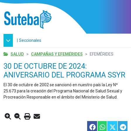
|
Seccionales
SALUD
CAMPAÑAS Y EFEMÉRIDES
EFEMÉRIDES
30 DE OCTUBRE DE 2024:
ANIVERSARIO DEL PROGRAMA SSYR
El 30 de octubre de 2002 se sancionó en nuestro país la Ley Nº
25.673 para la creación del Programa Nacional de Salud Sexual y
Procreación Responsable en el ámbito del Ministerio de Salud.