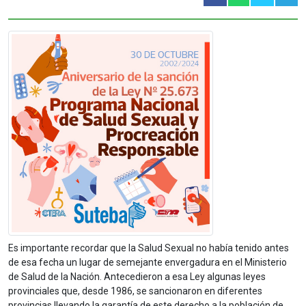
Es importante recordar que la Salud Sexual no había tenido antes
de esa fecha un lugar de semejante envergadura en el Ministerio
de Salud de la Nación. Antecedieron a esa Ley algunas leyes
provinciales que, desde 1986, se sancionaron en diferentes
provincias llevando la garantía de este derecho a la población de