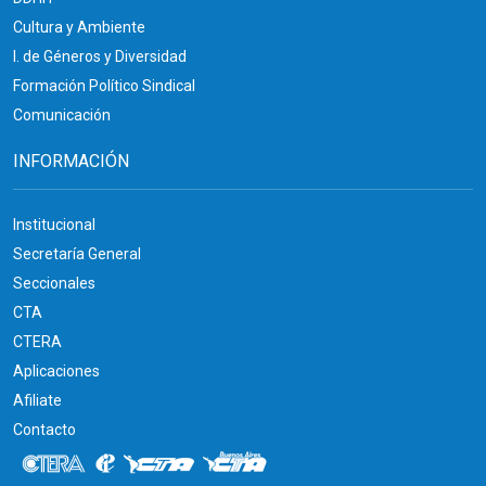
Cultura y Ambiente
I. de Géneros y Diversidad
Formación Político Sindical
Comunicación
INFORMACIÓN
Institucional
Secretaría General
Seccionales
CTA
CTERA
Aplicaciones
Afiliate
Contacto