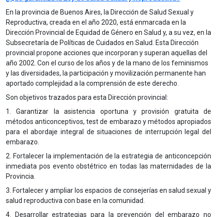
En la provincia de Buenos Aires, la Dirección de Salud Sexual y
Reproductiva, creada en el año 2020, está enmarcada en la
Dirección Provincial de Equidad de Género en Salud y, a su vez, en la
Subsecretaría de Políticas de Cuidados en Salud. Esta Dirección
provincial propone acciones que incorporan y superan aquellas del
año 2002. Con el curso de los años y de la mano de los feminismos
y las diversidades, la participación y movilización permanente han
aportado complejidad a la comprensión de este derecho.
Son objetivos trazados para esta Dirección provincial:
1. Garantizar la asistencia oportuna y provisión gratuita de
métodos anticonceptivos, test de embarazo y métodos apropiados
para el abordaje integral de situaciones de interrupción legal del
embarazo.
2. Fortalecer la implementación de la estrategia de anticoncepción
inmediata pos evento obstétrico en todas las maternidades de la
Provincia.
3. Fortalecer y ampliar los espacios de consejerías en salud sexual y
salud reproductiva con base en la comunidad.
4. Desarrollar estrategias para la prevención del embarazo no