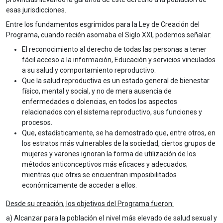
esas jurisdicciones.
Entre los fundamentos esgrimidos para la Ley de Creación del
Programa, cuando recién asomaba el Siglo XXI, podemos señalar:
El reconocimiento al derecho de todas las personas a tener
fácil acceso a la información, Educación y servicios vinculados
a su salud y comportamiento reproductivo.
Que la salud reproductiva es un estado general de bienestar
físico, mental y social, y no de mera ausencia de
enfermedades o dolencias, en todos los aspectos
relacionados con el sistema reproductivo, sus funciones y
procesos.
Que, estadísticamente, se ha demostrado que, entre otros, en
los estratos más vulnerables de la sociedad, ciertos grupos de
mujeres y varones ignoran la forma de utilización de los
métodos anticonceptivos más eficaces y adecuados;
mientras que otrxs se encuentran imposibilitados
económicamente de acceder a ellos.
Desde su creación, los objetivos del Programa fueron:
a) Alcanzar para la población el nivel más elevado de salud sexual y