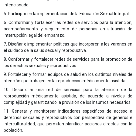
intencionado.
5. Participar en la implementación de la Educación Sexual Integral.
6. Conformar y fortalecer las redes de servicios para la atención,
acompañamiento y seguimiento de personas en situación de
interrupción legal del embarazo.
7. Diseñar e implementar políticas que incorporen a los varones en
el cuidado de la salud sexual y reproductiva.
8. Conformar y fortalecer redes de servicios para la promoción de
los derechos sexuales y reproductivos.
9. Fortalecer y formar equipos de salud en los distintos niveles de
atención que trabajen en la reproducción médicamente asistida.
10. Desarrollar una red de servicios para la atención de la
reproducción médicamente asistida, de acuerdo a niveles de
complejidad y garantizando la provisión de los insumos necesarios.
11. Generar y monitorear indicadores específicos de acceso a
derechos sexuales y reproductivos con perspectiva de géneros e
interculturalidad, que permitan planificar acciones directas con la
población.