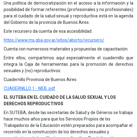
Una política de democratización en el acceso a la información y la
posibilidad de formar referentes (profesionales y no profesionales)
para el cuidado de la salud sexual y reproductiva está en la agenda
del Gobierno de la provincia de Buenos Aires.
Este recursero da cuenta de esa accesibilidad:
https://www.ms.gba.gov.ar/sitios/aborto/recursero/
Cuenta con numerosos materiales y propuestas de capacitación.
Entre ellos, compartimos aquí especialmente el cuadernillo que
integra la Caja de herramientas para la promoción de derechos
sexuales y (no) reproductivos:
Cuadernillo Provincia de Buenos Aires
CUADERNILLO 1 - WEB .pdf
EL SUTEBA EN EL CUIDADO DE LA SALUD SEXUAL Y LOS
DERECHOS REPRODUCTIVOS
En SUTEBA, desde las secretarías de Salud y de Géneros se trabaja
hace muchos años para que los Servicios Propios de lxs
Trabajadorxs de la Educación estén preparados para acompañar el
recorrido en la construcción de los derechos sexuales y