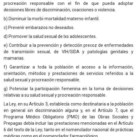
procreación responsable con el fin de que pueda adoptar
decisiones libres de discriminación, coacciones o violencia.
b) Disminuir la morbi-mortalidad materno-infantil.
c) Prevenir embarazos no deseados.
d) Promover la salud sexual de lxs adolescentes.
e) Contribuir a la prevención y detección precoz de enfermedades
de transmisión sexual, de VIH/SIDA y patologías genitales y
mamarias.
f) Garantizar a toda la población el acceso a la información,
orientación, métodos y prestaciones de servicios referidos a la
salud sexual y procreación responsable.
g) Potenciar la participación femenina en la toma de decisiones
relativas a su salud sexual y procreación responsable.
La Ley, en su Artículo 3, establecía como destinataria a la población
en general sin discriminación alguna y, en el Artículo 7, que el
Programa Médico Obligatorio (PMO) de las Obras Sociales y
Prepagas debía incluir las prestaciones mencionadas en el Artículo
6 del texto de la Ley; tanto en el nomenclador nacional de prácticas
médicas como en el nomenclador farmacológico.