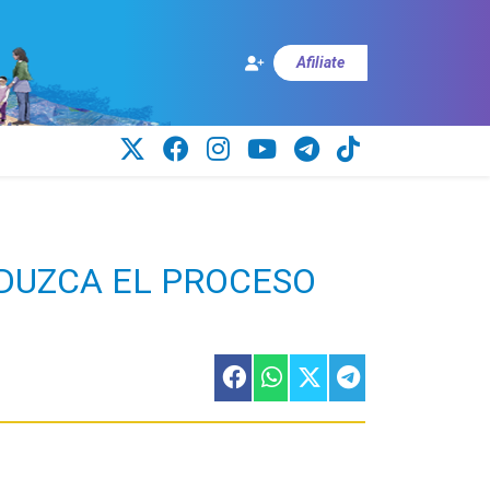
Afiliate
DUZCA EL PROCESO