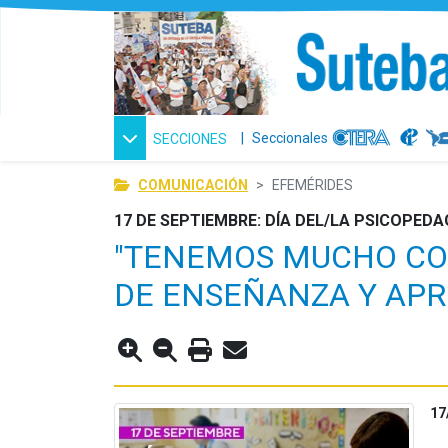
|
Seccionales
SECCIONES
COMUNICACIÓN
EFEMÉRIDES
17 DE SEPTIEMBRE: DÍA DEL/LA PSICOPED
"TENEMOS MUCHO CO
DE ENSEÑANZA Y APR
17