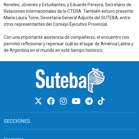
Noveles, Jóvenes y Estudiantes; y Eduardo Pereyra, Secretario de
Relaciones Internacionales de la CTERA. También estuvo presente
Mar
ía Laura Torre, Secretaria General Adjunta del SUTEBA, entre
otrxs representantes del Consejo Ejecutivo Provincial.
Con una importante asistencia de compañerxs, el encuentro nos
permitió reflexionar y repensar cuál es el lugar de América Latina y
de Argentina en el mundo en este tiempo histórico.
SECCIONES