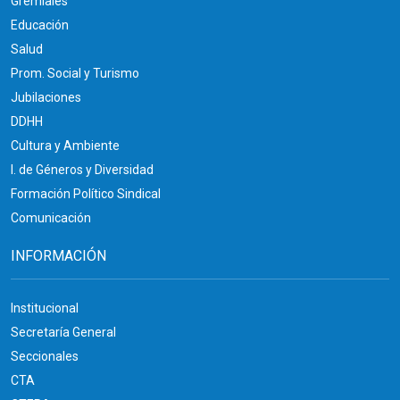
Gremiales
Educación
Salud
Prom. Social y Turismo
Jubilaciones
DDHH
Cultura y Ambiente
I. de Géneros y Diversidad
Formación Político Sindical
Comunicación
INFORMACIÓN
Institucional
Secretaría General
Seccionales
CTA