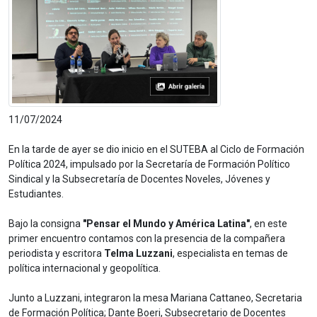
11/07/2024
En la tarde de
ayer
se dio inicio en el SUTEBA al Ciclo de Formación
Política 2024, impulsado por la Secretaría de Formación Político
Sindical y la Subsecretaría de Docentes Noveles, Jóvenes y
Estudiantes.
Bajo la consigna
"Pensar el Mundo y América Latina"
, en este
primer encuentro contamos con la presencia de la compañera
periodista y escritora
Telma Luzzani
, especialista en temas de
política internacional y geopolítica.
Junto a Luzzani, integraron la mesa Mariana Cattaneo, Secretaria
de Formación Política; Dante Boeri, Subsecretario de Docentes