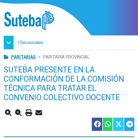
|
Seccionales
PARITARIAS
PARITARIA PROVINCIAL
SUTEBA PRESENTE EN LA
CONFORMACIÓN DE LA COMISIÓN
TÉCNICA PARA TRATAR EL
CONVENIO COLECTIVO DOCENTE