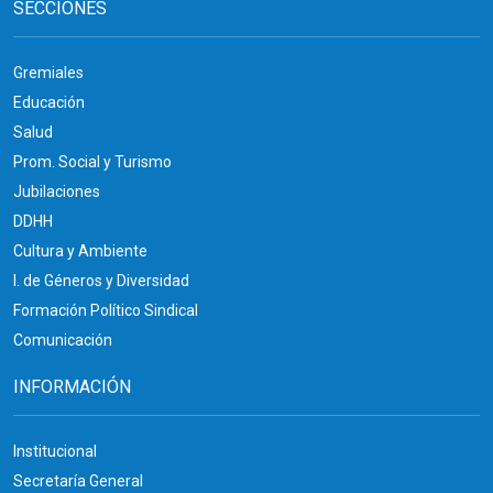
SECCIONES
Gremiales
Educación
Salud
Prom. Social y Turismo
Jubilaciones
DDHH
Cultura y Ambiente
I. de Géneros y Diversidad
Formación Político Sindical
Comunicación
INFORMACIÓN
Institucional
Secretaría General