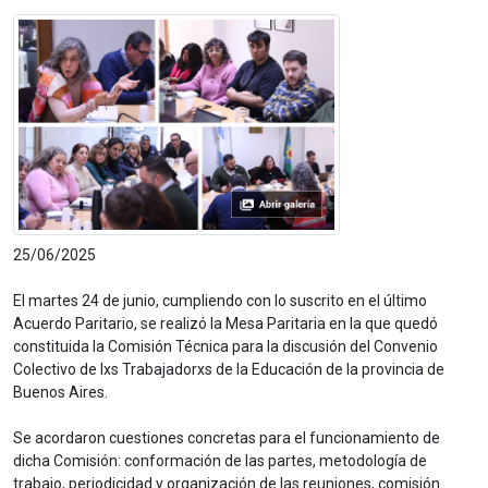
25/06/2025
El martes
24 de junio
, cumpliendo con lo suscrito en el último
Acuerdo Paritario, se realizó la Mesa Paritaria en la que quedó
constituida la Comisión Técnica para la discusión del Convenio
Colectivo de lxs Trabajadorxs de la Educación de la provincia de
Buenos Aires.
Se acordaron cuestiones concretas para el funcionamiento de
dicha Comisión: conformación de las partes, metodología de
trabajo, periodicidad y organización de las reuniones, comisión