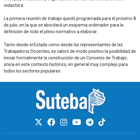
redactora.
La primera reunión de trabajo quedó programada para el próximo
8
de julio
, en la que se abordará un esquema ordenador para la
definición de todo el plexo normativo a elaborar.
Tanto desde el Estado como desde lxs representantes de lxs
Trabajadorxs Docentes, se valoró de modo positivo la posibilidad de
iniciar formalmente la construcción de un Convenio de Trabajo,
única en este contexto histórico, en general muy complejo para
todos los sectores populares.