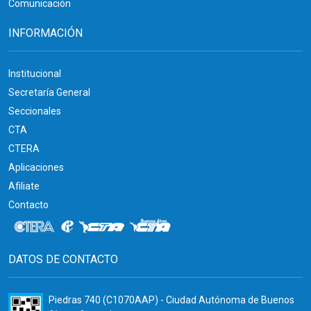
Comunicación
INFORMACIÓN
Institucional
Secretaría General
Seccionales
CTA
CTERA
Aplicaciones
Afiliate
Contacto
DATOS DE CONTACTO
Piedras 740 (C1070AAP) - Ciudad Autónoma de Buenos