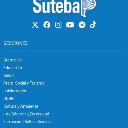
SECCIONES
Gremiales
Educación
Salud
Prom. Social y Turismo
Jubilaciones
DDHH
Cultura y Ambiente
I. de Géneros y Diversidad
Formación Político Sindical