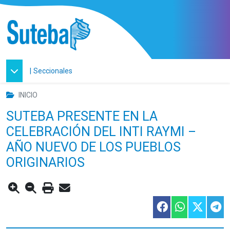
|
Seccionales
INICIO
SUTEBA PRESENTE EN LA
CELEBRACIÓN DEL INTI RAYMI –
AÑO NUEVO DE LOS PUEBLOS
ORIGINARIOS