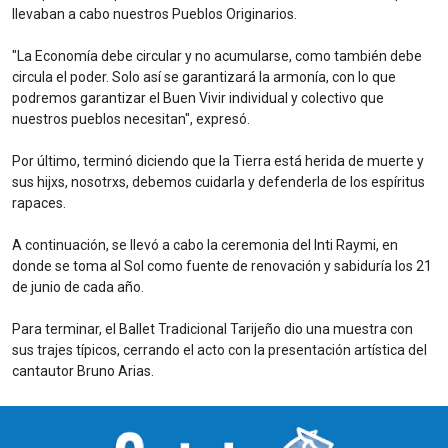
llevaban a cabo nuestros Pueblos Originarios.
"La Economía debe circular y no acumularse, como también debe
circula el poder. Solo así se garantizará la armonía, con lo que
podremos garantizar el Buen Vivir individual y colectivo que
nuestros pueblos necesitan", expresó.
Por último, terminó diciendo que la Tierra está herida de muerte y
sus hijxs, nosotrxs, debemos cuidarla y defenderla de los espíritus
rapaces.
A continuación, se llevó a cabo la ceremonia del Inti Raymi, en
donde se toma al Sol como fuente de renovación y sabiduría los 21
de junio de cada año.
Para terminar, el Ballet Tradicional Tarijeño dio una muestra con
sus trajes típicos, cerrando el acto con la presentación artística del
cantautor Bruno Arias.