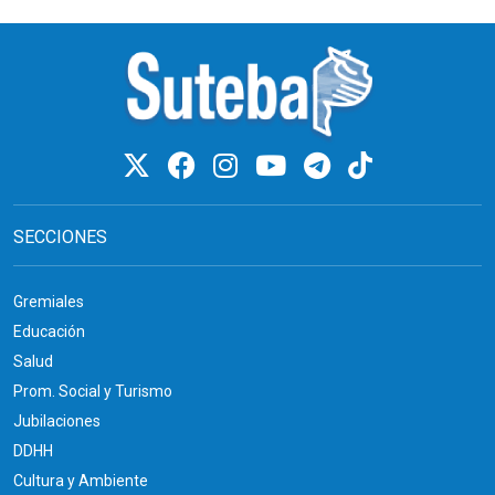
SECCIONES
Gremiales
Educación
Salud
Prom. Social y Turismo
Jubilaciones
DDHH
Cultura y Ambiente