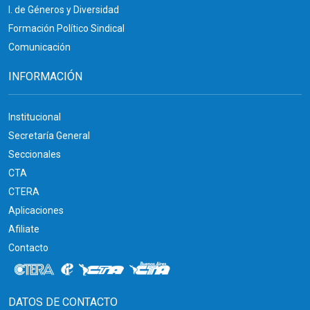
I. de Géneros y Diversidad
Formación Político Sindical
Comunicación
INFORMACIÓN
Institucional
Secretaría General
Seccionales
CTA
CTERA
Aplicaciones
Afiliate
Contacto
DATOS DE CONTACTO