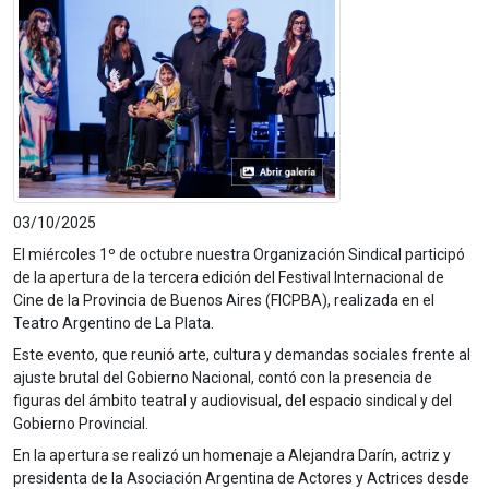
03/10/2025
El miércoles 1º de octubre nuestra Organización Sindical participó
de la apertura de la tercera edición del Festival Internacional de
Cine de la Provincia de Buenos Aires (FICPBA), realizada en el
Teatro Argentino de La Plata.
Este evento, que reunió arte, cultura y demandas sociales frente al
ajuste brutal del Gobierno Nacional, contó con la presencia de
figuras del ámbito teatral y audiovisual, del espacio sindical y del
Gobierno Provincial.
En la apertura se realizó un homenaje a Alejandra Darín, actriz y
presidenta de la Asociación Argentina de Actores y Actrices desde