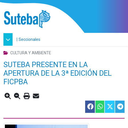
|
Seccionales
CULTURA Y AMBIENTE
SUTEBA PRESENTE EN LA
APERTURA DE LA 3ª EDICIÓN DEL
FICPBA