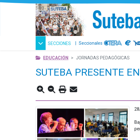
|
Seccionales
SECCIONES
EDUCACIÓN
JORNADAS PEDAGÓGICAS
SUTEBA PRESENTE EN
28
Ba
pe