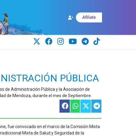
Afiliate
INISTRACIÓN PÚBLICA
os de Administración Pública y la Asociación de
udad de Mendoza, durante el mes de Septiembre.
pone, fue convocado en el marco de la Comisión Mixta
isdiccional Mixta de Salud y Seguridad de la