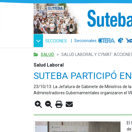
|
Seccionales
SECCIONES
SALUD
SALUD LABORAL Y CYMAT: ACCIONES
Salud Laboral
SUTEBA PARTICIPÓ EN
23/10/13. La Jefatura de Gabinete de Ministros de la
Administradores Gubernamentales organizaron el VII
El
de