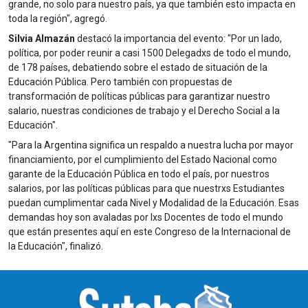
grande, no solo para nuestro país, ya que también esto impacta en
toda la región", agregó.
Silvia Almazán
destacó la importancia del evento: "Por un lado,
política, por poder reunir a casi 1500 Delegadxs de todo el mundo,
de 178 países, debatiendo sobre el estado de situación de la
Educación Pública. Pero también con propuestas de
transformación de políticas públicas para garantizar nuestro
salario, nuestras condiciones de trabajo y el Derecho Social a la
Educación".
"Para la Argentina significa un respaldo a nuestra lucha por mayor
financiamiento, por el cumplimiento del Estado Nacional como
garante de la Educación Pública en todo el país, por nuestros
salarios, por las políticas públicas para que nuestrxs Estudiantes
puedan cumplimentar cada Nivel y Modalidad de la Educación. Esas
demandas hoy son avaladas por lxs Docentes de todo el mundo
que están presentes aquí en este Congreso de la Internacional de
la Educación", finalizó.