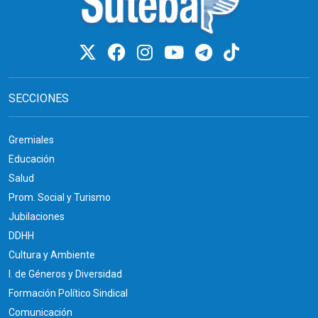
SECCIONES
Gremiales
Educación
Salud
Prom. Social y Turismo
Jubilaciones
DDHH
Cultura y Ambiente
I. de Géneros y Diversidad
Formación Político Sindical
Comunicación