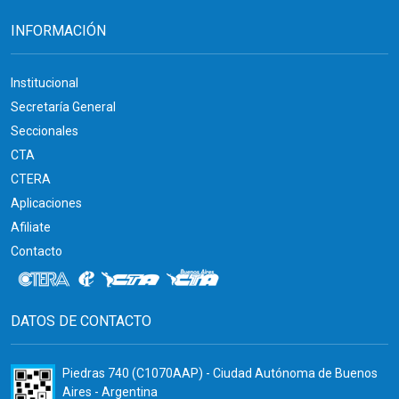
INFORMACIÓN
Institucional
Secretaría General
Seccionales
CTA
CTERA
Aplicaciones
Afiliate
Contacto
DATOS DE CONTACTO
Piedras 740 (C1070AAP) - Ciudad Autónoma de Buenos
Aires - Argentina