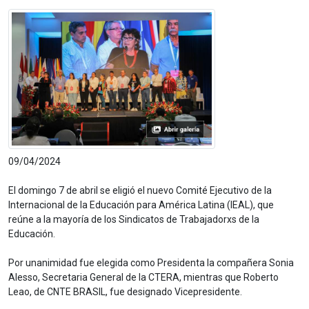
09/04/2024
El domingo
7 de abril
se eligió el nuevo Comité Ejecutivo de la
Internacional de la Educación para América Latina (IEAL), que
reúne a la mayoría de los Sindicatos de Trabajadorxs de la
Educación.
Por unanimidad fue elegida como Presidenta la compañera Sonia
Alesso, Secretaria General de la CTERA, mientras que Roberto
Leao, de CNTE BRASIL, fue designado Vicepresidente.