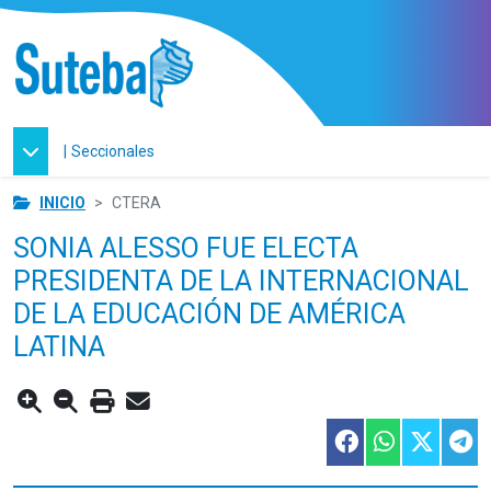
|
Seccionales
INICIO
CTERA
SONIA ALESSO FUE ELECTA
PRESIDENTA DE LA INTERNACIONAL
DE LA EDUCACIÓN DE AMÉRICA
LATINA