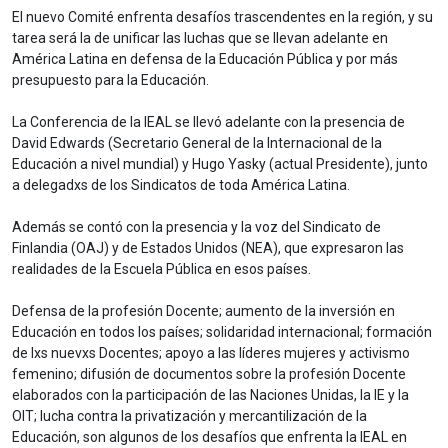
El nuevo Comité enfrenta desafíos trascendentes en la región, y su
tarea será la de unificar las luchas que se llevan adelante en
América Latina en defensa de la Educación Pública y por más
presupuesto para la Educación.
La Conferencia de la IEAL se llevó adelante con la presencia de
David Edwards (Secretario General de la Internacional de la
Educación a nivel mundial) y Hugo Yasky (actual Presidente), junto
a delegadxs de los Sindicatos de toda América Latina.
Además se contó con la presencia y la voz del Sindicato de
Finlandia (OAJ) y de Estados Unidos (NEA), que expresaron las
realidades de la Escuela Pública en esos países.
Defensa de la profesión Docente; aumento de la inversión en
Educación en todos los países; solidaridad internacional; formación
de lxs nuevxs Docentes; apoyo a las líderes mujeres y activismo
femenino; difusión de documentos sobre la profesión Docente
elaborados con la participación de las Naciones Unidas, la IE y la
OIT; lucha contra la privatización y mercantilización de la
Educación, son algunos de los desafíos que enfrenta la IEAL en