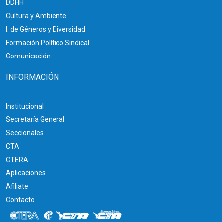
DDHH
Cultura y Ambiente
I. de Géneros y Diversidad
Formación Político Sindical
Comunicación
INFORMACIÓN
Institucional
Secretaría General
Seccionales
CTA
CTERA
Aplicaciones
Afiliate
Contacto