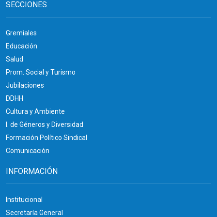
SECCIONES
Gremiales
Educación
Salud
Prom. Social y Turismo
Jubilaciones
DDHH
Cultura y Ambiente
I. de Géneros y Diversidad
Formación Político Sindical
Comunicación
INFORMACIÓN
Institucional
Secretaría General