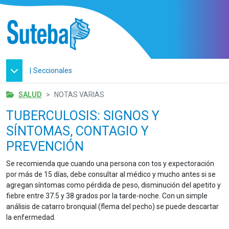
|
Seccionales
SALUD
NOTAS VARIAS
TUBERCULOSIS: SIGNOS Y
SÍNTOMAS, CONTAGIO Y
PREVENCIÓN
Se recomienda que cuando una persona con tos y expectoración
por más de 15 días, debe consultar al médico y mucho antes si se
agregan síntomas como pérdida de peso, disminución del apetito y
fiebre entre 37.5 y 38 grados por la tarde-noche. Con un simple
análisis de catarro bronquial (flema del pecho) se puede descartar
la enfermedad.