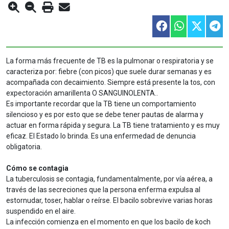
La forma más frecuente de TB es la pulmonar o respiratoria y se
caracteriza por: fiebre (con picos) que suele durar semanas y es
acompañada con decaimiento. Siempre está presente la tos, con
expectoración amarillenta O SANGUINOLENTA..
Es importante recordar que la TB tiene un comportamiento
silencioso y es por esto que se debe tener pautas de alarma y
actuar en forma rápida y segura. La TB tiene tratamiento y es muy
eficaz. El Estado lo brinda. Es una enfermedad de denuncia
obligatoria.
Cómo se contagia
La tuberculosis se contagia, fundamentalmente, por vía aérea, a
través de las secreciones que la persona enferma expulsa al
estornudar, toser, hablar o reírse. El bacilo sobrevive varias horas
suspendido en el aire.
La infección comienza en el momento en que los bacilo de koch