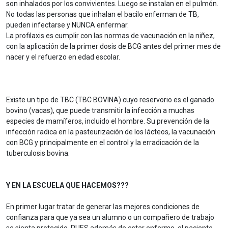
son inhalados por los convivientes. Luego se instalan en el pulmón.
No todas las personas que inhalan el bacilo enferman de TB,
pueden infectarse y NUNCA enfermar.
La profilaxis es cumplir con las normas de vacunación en la niñez,
con la aplicación de la primer dosis de BCG antes del primer mes de
nacer y el refuerzo en edad escolar.
Existe un tipo de TBC (TBC BOVINA) cuyo reservorio es el ganado
bovino (vacas), que puede transmitir la infección a muchas
especies de mamíferos, incluido el hombre. Su prevención de la
infección radica en la pasteurización de los lácteos, la vacunación
con BCG y principalmente en el control y la erradicación de la
tuberculosis bovina.
Y EN LA ESCUELA QUE HACEMOS???
En primer lugar tratar de generar las mejores condiciones de
confianza para que ya sea un alumno o un compañero de trabajo