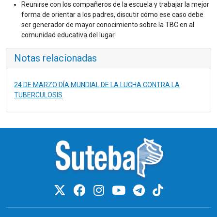
Reunirse con los compañeros de la escuela y trabajar la mejor
forma de orientar a los padres, discutir cómo ese caso debe
ser generador de mayor conocimiento sobre la TBC en al
comunidad educativa del lugar.
Notas relacionadas
24 DE MARZO DÍA MUNDIAL DE LA LUCHA CONTRA LA
TUBERCULOSIS