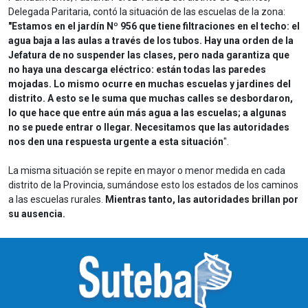
Delegada Paritaria, contó la situación de las escuelas de la zona:
"Estamos en el jardín Nº 956 que tiene filtraciones en el techo: el
agua baja a las aulas a través de los tubos. Hay una orden de la
Jefatura de no suspender las clases, pero nada garantiza que
no haya una descarga eléctrico: están todas las paredes
mojadas. Lo mismo ocurre en muchas escuelas y jardines del
distrito. A esto se le suma que muchas calles se desbordaron,
lo que hace que entre aún más agua a las escuelas; a algunas
no se puede entrar o llegar. Necesitamos que las autoridades
nos den una respuesta urgente a esta situación
".
La misma situación se repite en mayor o menor medida en cada
distrito de la Provincia, sumándose esto los estados de los caminos
a las escuelas rurales.
Mientras tanto, las autoridades brillan por
su ausencia.