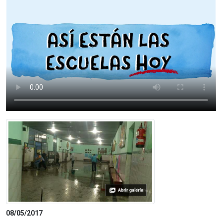
08/05/2017