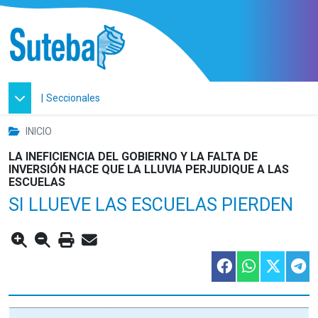
|
Seccionales
INICIO
LA INEFICIENCIA DEL GOBIERNO Y LA FALTA DE
INVERSIÓN HACE QUE LA LLUVIA PERJUDIQUE A LAS
ESCUELAS
SI LLUEVE LAS ESCUELAS PIERDEN