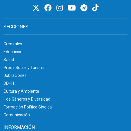
SECCIONES
Gremiales
Educación
Salud
Prom. Social y Turismo
Jubilaciones
DDHH
Cultura y Ambiente
I. de Géneros y Diversidad
Formación Político Sindical
Comunicación
INFORMACIÓN