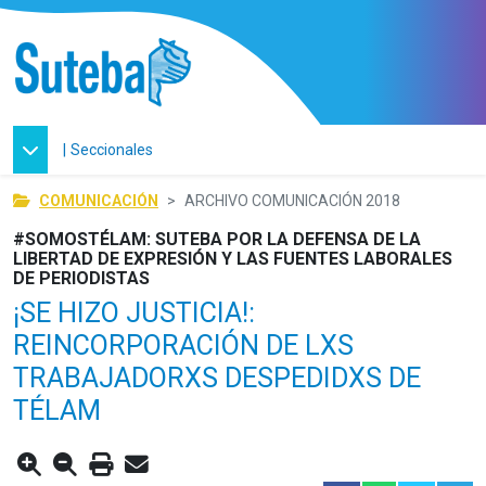
|
Seccionales
COMUNICACIÓN
ARCHIVO COMUNICACIÓN 2018
#SOMOSTÉLAM: SUTEBA POR LA DEFENSA DE LA
LIBERTAD DE EXPRESIÓN Y LAS FUENTES LABORALES
DE PERIODISTAS
¡SE HIZO JUSTICIA!:
REINCORPORACIÓN DE LXS
TRABAJADORXS DESPEDIDXS DE
TÉLAM