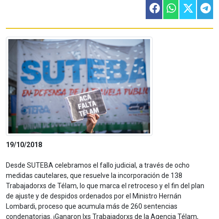
19/10/2018
Desde SUTEBA celebramos el fallo judicial, a través de ocho
medidas cautelares, que resuelve la incorporación de 138
Trabajadorxs de Télam, lo que marca el retroceso y el fin del plan
de ajuste y de despidos ordenados por el Ministro Hernán
Lombardi, proceso que acumula más de 260 sentencias
condenatorias. ¡Ganaron lxs Trabajadorxs de la Agencia Télam,