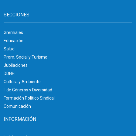
SECCIONES
Gremiales
Educación
Salud
Prom. Social y Turismo
Jubilaciones
DDHH
Cultura y Ambiente
I. de Géneros y Diversidad
Formación Político Sindical
Comunicación
INFORMACIÓN