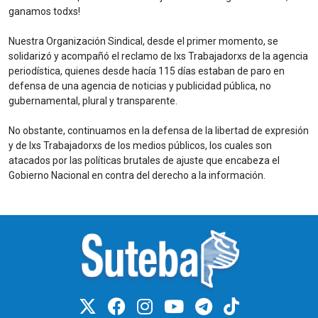
ganamos todxs!
Nuestra Organización Sindical, desde el primer momento, se
solidarizó y acompañó el reclamo de lxs Trabajadorxs de la agencia
periodística, quienes desde hacía 115 días estaban de paro en
defensa de una agencia de noticias y publicidad pública, no
gubernamental, plural y transparente.
No obstante, continuamos en la defensa de la libertad de expresión
y de lxs Trabajadorxs de los medios públicos, los cuales son
atacados por las políticas brutales de ajuste que encabeza el
Gobierno Nacional en contra del derecho a la información.