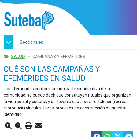
|
Seccionales
SALUD
CAMPAÑAS Y EFEMÉRIDES
QUÉ SON LAS CAMPAÑAS Y
EFEMÉRIDES EN SALUD
Las efemérides conforman una parte significativa de la
comunidad, se puede decir que constituyen rituales que organizan
la vida social y cultural, y se llevan a cabo para fortalecer (recrear,
reproducir) vínculos, lazos, procesos de construcción de nuestra
identidad.