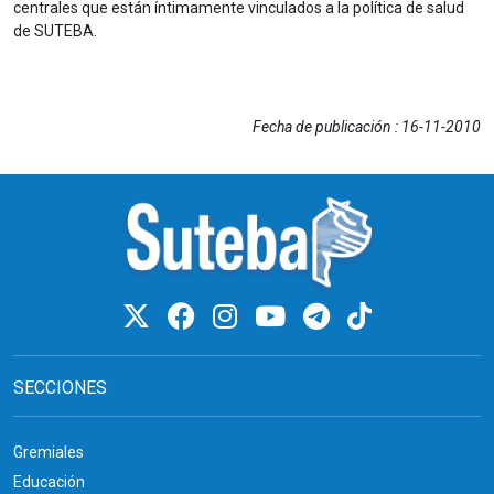
centrales que están íntimamente vinculados a la política de salud
de SUTEBA.
Fecha de publicación : 16-11-2010
SECCIONES
Gremiales
Educación