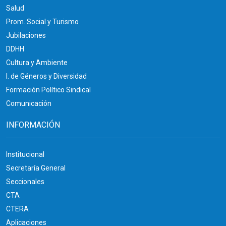
Salud
Prom. Social y Turismo
Jubilaciones
DDHH
Cultura y Ambiente
I. de Géneros y Diversidad
Formación Político Sindical
Comunicación
INFORMACIÓN
Institucional
Secretaría General
Seccionales
CTA
CTERA
Aplicaciones