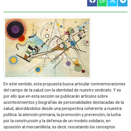
En este sentido, esta propuesta busca articular conmemoraciones
del campo de la salud con la identidad de nuestro sindicato. Y es
por ello que en esta sección se publicarán artículos sobre
acontecimientos y biografías de personalidades destacadas de la
salud, abordándolos desde una perspectiva coherente a nuestra
política: la atención primaria, la promoción y prevención, la lucha
por la construcción y la defensa de un modelo solidario, en
oposición al mercantilista, es decir, rescatando los conceptos