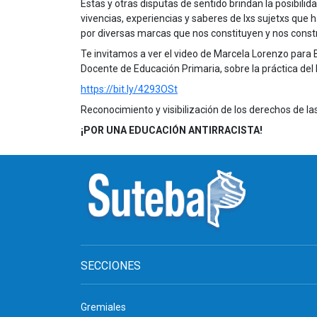
Estas y otras disputas de sentido brindan la posibili
vivencias, experiencias y saberes de lxs sujetxs que
por diversas marcas que nos constituyen y nos const
Te invitamos a ver el video de Marcela Lorenzo para 
Docente de Educación Primaria, sobre la práctica del 
https://bit.ly/4293OSt
Reconocimiento y visibilización de los derechos de la
¡POR UNA EDUCACIÓN ANTIRRACISTA!
SECCIONES
Gremiales