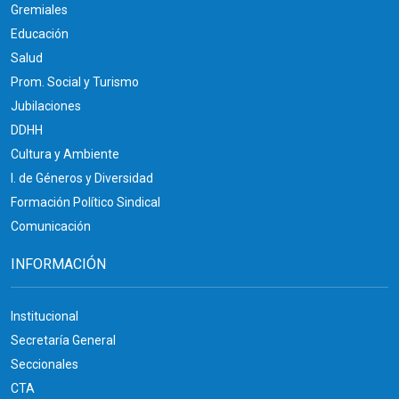
Gremiales
Educación
Salud
Prom. Social y Turismo
Jubilaciones
DDHH
Cultura y Ambiente
I. de Géneros y Diversidad
Formación Político Sindical
Comunicación
INFORMACIÓN
Institucional
Secretaría General
Seccionales
CTA