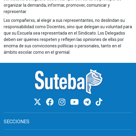
organizar la demanda, informar, promover, comunicar y
representar.
Lxs compañerxs, al elegir a sus representantes, no deslindan su
responsabilidad como Docentes, sino que delegan su voluntad para
que su Escuela sea representada en el Sindicato. Lxs Delegadxs
deben ser quienes respeten y reflejen las opiniones de ellxs por
encima de sus convicciones políticas o personales, tanto en el
ámbito escolar como en el gremial.
SECCIONES