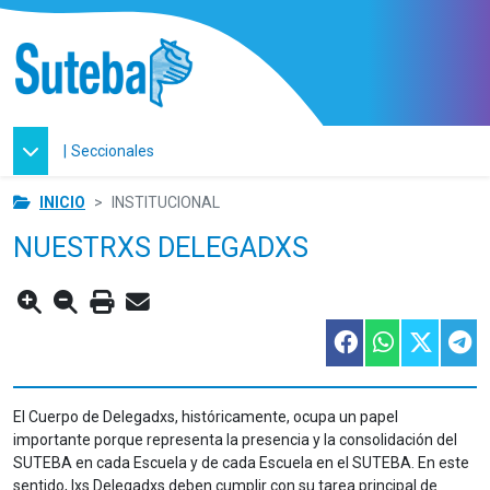
|
Seccionales
INICIO
INSTITUCIONAL
NUESTRXS DELEGADXS
El Cuerpo de Delegadxs, históricamente, ocupa un papel
importante porque representa la presencia y la consolidación del
SUTEBA en cada Escuela y de cada Escuela en el SUTEBA. En este
sentido, lxs Delegadxs deben cumplir con su tarea principal de