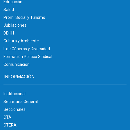
Educación
Salud
Prom. Social y Turismo
Jubilaciones
DDHH
Cultura y Ambiente
I. de Géneros y Diversidad
Formación Político Sindical
Comunicación
INFORMACIÓN
Institucional
Secretaría General
Seccionales
CTA
CTERA