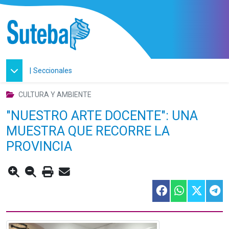
|
Seccionales
CULTURA Y AMBIENTE
"NUESTRO ARTE DOCENTE": UNA
MUESTRA QUE RECORRE LA
PROVINCIA