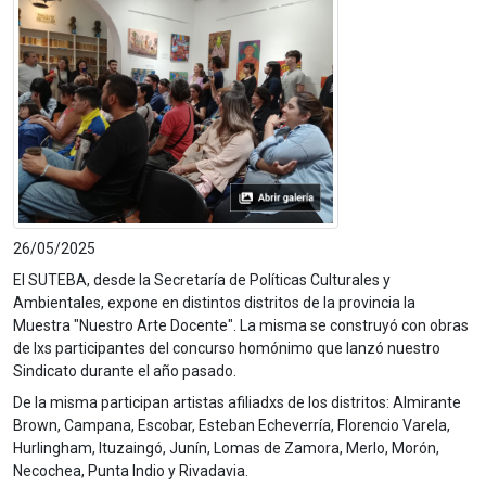
26/05/2025
El SUTEBA, desde la Secretaría de Políticas Culturales y
Ambientales, expone en distintos distritos de la provincia la
Muestra "Nuestro Arte Docente". La misma se construyó con obras
de lxs participantes del concurso homónimo que lanzó nuestro
Sindicato durante el año pasado.
De la misma participan artistas afiliadxs de los distritos: Almirante
Brown, Campana, Escobar, Esteban Echeverría, Florencio Varela,
Hurlingham, Ituzaingó, Junín, Lomas de Zamora, Merlo, Morón,
Necochea, Punta Indio y Rivadavia.