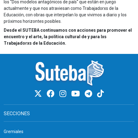
los "Dos modelos antagónicos de país" que están en juego
actualmente y que nos atraviesan como Trabajadorxs de la
Educación, con obras que interpelan lo que vivimos a diario y los
próximos horizontes posibles.
Desde el SUTEBA continuamos con acciones para promover el
encuentro y el arte, la política cultural de y para lxs
Trabajadorxs de la Educación.
SECCIONES
Gremiales