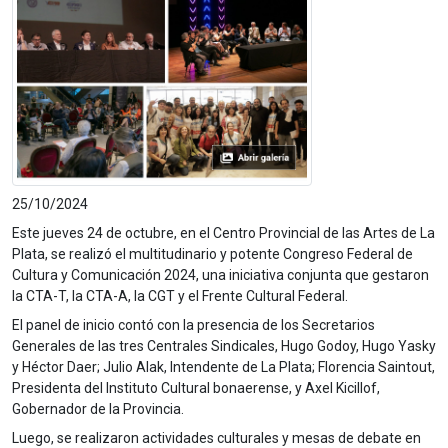
25/10/2024
Este jueves 24 de octubre, en el Centro Provincial de las Artes de La
Plata, se realizó el multitudinario y potente Congreso Federal de
Cultura y Comunicación 2024, una iniciativa conjunta que gestaron
la CTA-T, la CTA-A, la CGT y el Frente Cultural Federal.
El panel de inicio contó con la presencia de los Secretarios
Generales de las tres Centrales Sindicales, Hugo Godoy, Hugo Yasky
y Héctor Daer; Julio Alak, Intendente de La Plata; Florencia Saintout,
Presidenta del Instituto Cultural bonaerense, y Axel Kicillof,
Gobernador de la Provincia.
Luego, se realizaron actividades culturales y mesas de debate en