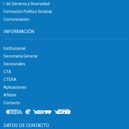
I. de Géneros y Diversidad
Formación Político Sindical
Comunicación
INFORMACIÓN
Institucional
Secretaría General
Seccionales
CTA
CTERA
Aplicaciones
Afiliate
Contacto
DATOS DE CONTACTO