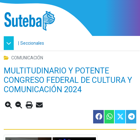
|
Seccionales
COMUNICACIÓN
MULTITUDINARIO Y POTENTE
CONGRESO FEDERAL DE CULTURA Y
COMUNICACIÓN 2024