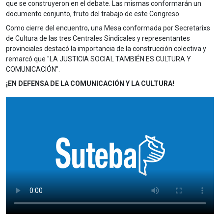
que se construyeron en el debate. Las mismas conformarán un
documento conjunto, fruto del trabajo de este Congreso.
Como cierre del encuentro, una Mesa conformada por Secretarixs
de Cultura de las tres Centrales Sindicales y representantes
provinciales destacó la importancia de la construcción colectiva y
remarcó que "LA JUSTICIA SOCIAL TAMBIÉN ES CULTURA Y
COMUNICACIÓN".
¡EN DEFENSA DE LA COMUNICACIÓN Y LA CULTURA!