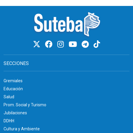
SECCIONES
Gremiales
Educación
Salud
Prom. Social y Turismo
Jubilaciones
DDHH
Cultura y Ambiente