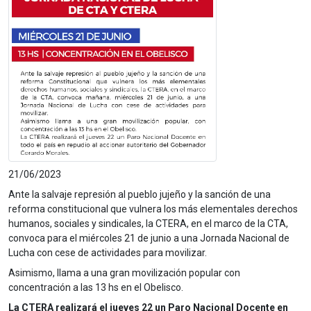
21/06/2023
Ante la salvaje represión al pueblo jujeño y la sanción de una
reforma constitucional que vulnera los más elementales derechos
humanos, sociales y sindicales, la CTERA, en el marco de la CTA,
convoca para el miércoles
21 de junio
a una Jornada Nacional de
Lucha con cese de actividades para movilizar.
Asimismo, llama a una gran movilización popular con
concentración a las 13 hs en el Obelisco.
La CTERA realizará el
jueves
22 un Paro Nacional Docente en