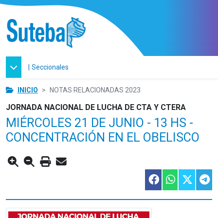
|
Seccionales
INICIO
NOTAS RELACIONADAS 2023
JORNADA NACIONAL DE LUCHA DE CTA Y CTERA
MIÉRCOLES 21 DE JUNIO - 13 HS -
CONCENTRACIÓN EN EL OBELISCO