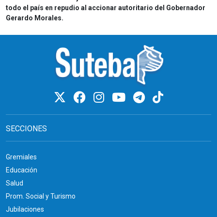
todo el país en repudio al accionar autoritario del Gobernador
Gerardo Morales.
SECCIONES
Gremiales
Educación
Salud
Prom. Social y Turismo
Jubilaciones