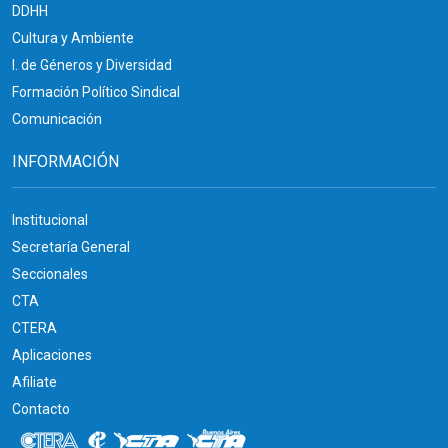
DDHH
Cultura y Ambiente
I. de Géneros y Diversidad
Formación Político Sindical
Comunicación
INFORMACIÓN
Institucional
Secretaría General
Seccionales
CTA
CTERA
Aplicaciones
Afiliate
Contacto