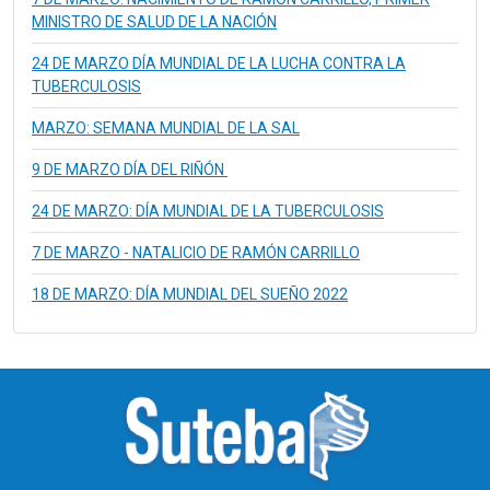
MINISTRO DE SALUD DE LA NACIÓN
24 DE MARZO DÍA MUNDIAL DE LA LUCHA CONTRA LA
TUBERCULOSIS
MARZO: SEMANA MUNDIAL DE LA SAL
9 DE MARZO DÍA DEL RIÑÓN
24 DE MARZO: DÍA MUNDIAL DE LA TUBERCULOSIS
7 DE MARZO - NATALICIO DE RAMÓN CARRILLO
18 DE MARZO: DÍA MUNDIAL DEL SUEÑO 2022