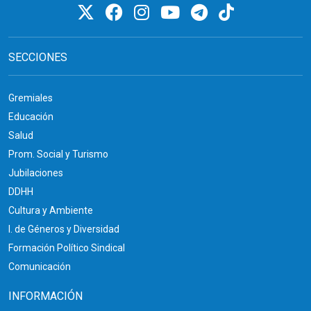
SECCIONES
Gremiales
Educación
Salud
Prom. Social y Turismo
Jubilaciones
DDHH
Cultura y Ambiente
I. de Géneros y Diversidad
Formación Político Sindical
Comunicación
INFORMACIÓN