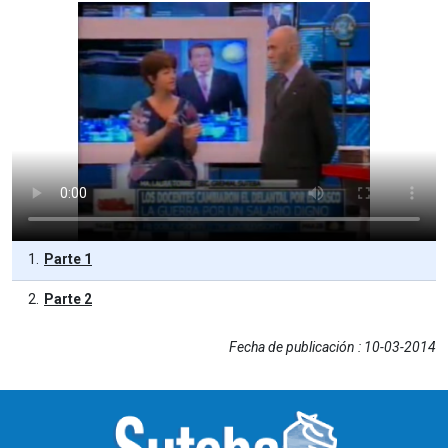
Parte 1
Parte 2
Fecha de publicación : 10-03-2014