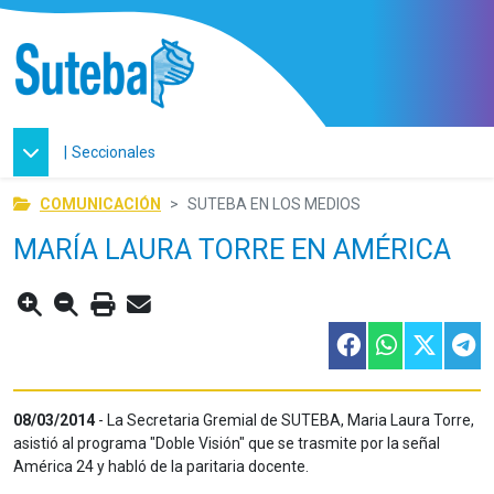
|
Seccionales
COMUNICACIÓN
SUTEBA EN LOS MEDIOS
MARÍA LAURA TORRE EN AMÉRICA
08/03/2014
- La Secretaria Gremial de SUTEBA, Maria Laura Torre,
asistió al programa "Doble Visión" que se trasmite por la señal
América 24 y habló de la paritaria docente.