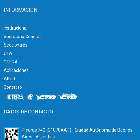
INFORMACIÓN
Institucional
Secretaría General
Seccionales
CTA
CTERA
Aplicaciones
Afiliate
Contacto
DATOS DE CONTACTO
Piedras 740 (C1070AAP) - Ciudad Autónoma de Buenos
Aires - Argentina