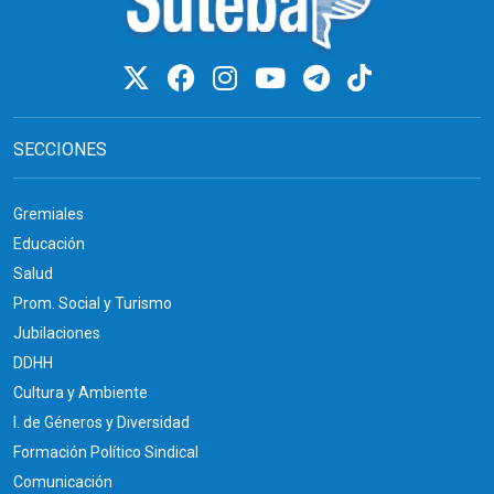
SECCIONES
Gremiales
Educación
Salud
Prom. Social y Turismo
Jubilaciones
DDHH
Cultura y Ambiente
I. de Géneros y Diversidad
Formación Político Sindical
Comunicación