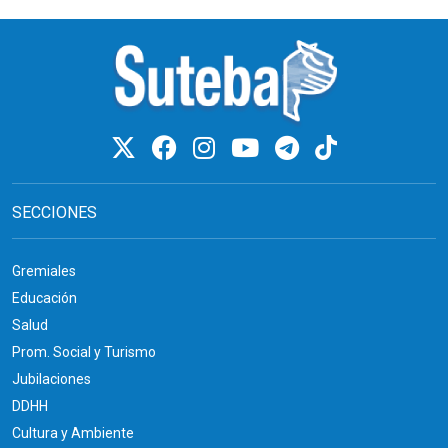
SECCIONES
Gremiales
Educación
Salud
Prom. Social y Turismo
Jubilaciones
DDHH
Cultura y Ambiente