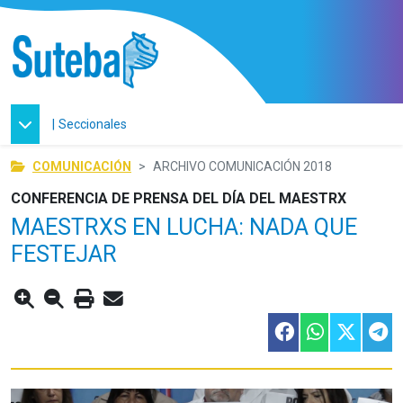
|
Seccionales
COMUNICACIÓN
ARCHIVO COMUNICACIÓN 2018
CONFERENCIA DE PRENSA DEL DÍA DEL MAESTRX
MAESTRXS EN LUCHA: NADA QUE
FESTEJAR