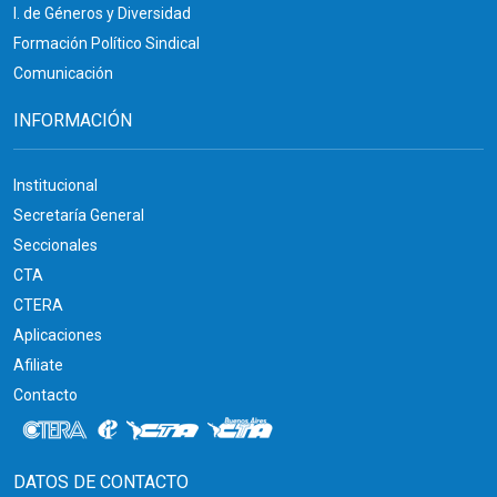
I. de Géneros y Diversidad
Formación Político Sindical
Comunicación
INFORMACIÓN
Institucional
Secretaría General
Seccionales
CTA
CTERA
Aplicaciones
Afiliate
Contacto
DATOS DE CONTACTO