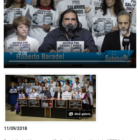
11/09/2018