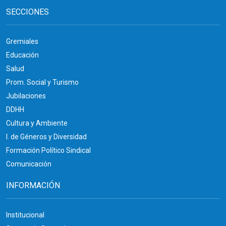
SECCIONES
Gremiales
Educación
Salud
Prom. Social y Turismo
Jubilaciones
DDHH
Cultura y Ambiente
I. de Géneros y Diversidad
Formación Político Sindical
Comunicación
INFORMACIÓN
Institucional