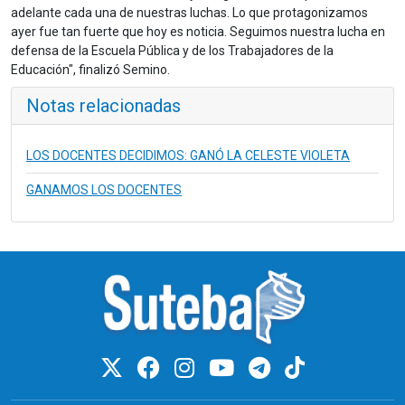
adelante cada una de nuestras luchas. Lo que protagonizamos
ayer fue tan fuerte que hoy es noticia. Seguimos nuestra lucha en
defensa de la Escuela Pública y de los Trabajadores de la
Educación", finalizó Semino.
Notas relacionadas
LOS DOCENTES DECIDIMOS: GANÓ LA CELESTE VIOLETA
GANAMOS LOS DOCENTES