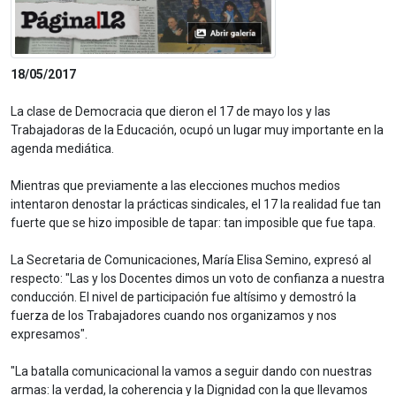
18/05/2017
La clase de Democracia que dieron el 17 de mayo los y las
Trabajadoras de la Educación, ocupó un lugar muy importante en la
agenda mediática.
Mientras que previamente a las elecciones muchos medios
intentaron denostar la prácticas sindicales, el 17 la realidad fue tan
fuerte que se hizo imposible de tapar: tan imposible que fue tapa.
La Secretaria de Comunicaciones, María Elisa Semino, expresó al
respecto: "Las y los Docentes dimos un voto de confianza a nuestra
conducción. El nivel de participación fue altísimo y demostró la
fuerza de los Trabajadores cuando nos organizamos y nos
expresamos".
"La batalla comunicacional la vamos a seguir dando con nuestras
armas: la verdad, la coherencia y la Dignidad con la que llevamos