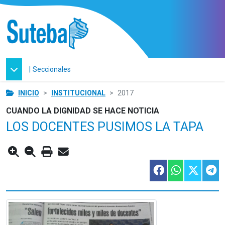
|
Seccionales
INICIO
INSTITUCIONAL
2017
CUANDO LA DIGNIDAD SE HACE NOTICIA
LOS DOCENTES PUSIMOS LA TAPA