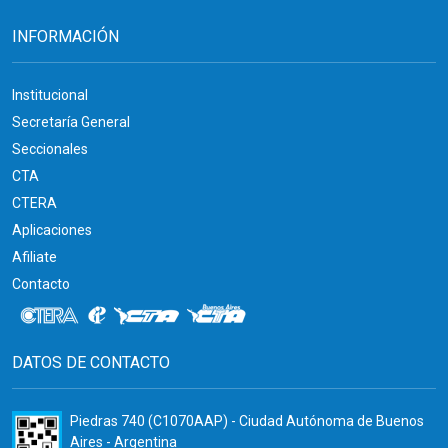
INFORMACIÓN
Institucional
Secretaría General
Seccionales
CTA
CTERA
Aplicaciones
Afiliate
Contacto
DATOS DE CONTACTO
Piedras 740 (C1070AAP) - Ciudad Autónoma de Buenos
Aires - Argentina