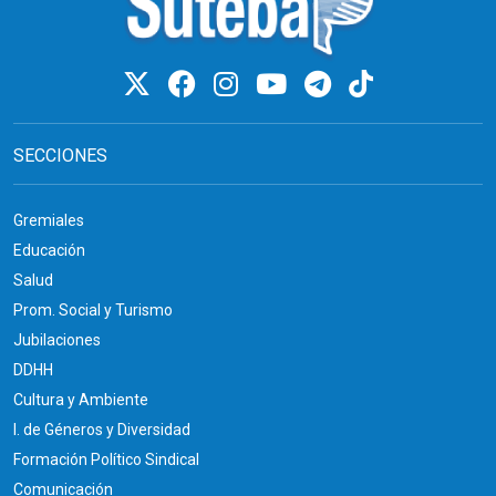
SECCIONES
Gremiales
Educación
Salud
Prom. Social y Turismo
Jubilaciones
DDHH
Cultura y Ambiente
I. de Géneros y Diversidad
Formación Político Sindical
Comunicación