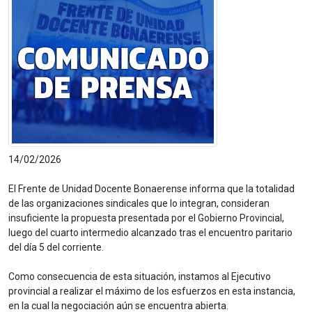
14/02/2026
El Frente de Unidad Docente Bonaerense informa que la totalidad
de las organizaciones sindicales que lo integran, consideran
insuficiente la propuesta presentada por el Gobierno Provincial,
luego del cuarto intermedio alcanzado tras el encuentro paritario
del día 5 del corriente.
Como consecuencia de esta situación, instamos al Ejecutivo
provincial a realizar el máximo de los esfuerzos en esta instancia,
en la cual la negociación aún se encuentra abierta.