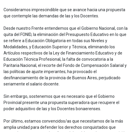
Consideramos imprescindible que se avance hacia una propuesta
que contemple las demandas de las y los Docentes.
Desde nuestro Frente entendemos que el Gobierno Nacional, con la
quita del FONID, la eliminación del Presupuesto Educativo en lo que
se refiere a Educación Obligatoria en todas sus Niveles y
Modalidades, y Educación Superior y Técnica, eliminando los
Artículos respectivos de la Ley de Financiamiento Educativo y de
Educación Técnica Profesional, la falta de convocatoria a la
Paritaria Nacional, el recorte del Fondo de Compensación Salarial y
las políticas de ajuste imperantes; ha provocado el
desfinanciamiento de la provincia de Buenos Aires, perjudicado
seriamente el salario docente.
Sin embargo, sostenemos que es necesario que el Gobierno
Provincial presente una propuesta superadora que recupere el
poder adquisitivo de las y los Docentes bonaerenses.
Por último, estamos convencidos/as que necesitamos de la más
amplia unidad para defender los derechos conquistados que