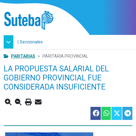
|
Seccionales
PARITARIAS
PARITARIA PROVINCIAL
LA PROPUESTA SALARIAL DEL
GOBIERNO PROVINCIAL FUE
CONSIDERADA INSUFICIENTE