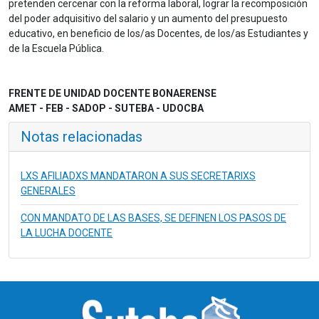
pretenden cercenar con la reforma laboral, lograr la recomposición
del poder adquisitivo del salario y un aumento del presupuesto
educativo, en beneficio de los/as Docentes, de los/as Estudiantes y
de la Escuela Pública.
FRENTE DE UNIDAD DOCENTE BONAERENSE
AMET - FEB - SADOP - SUTEBA - UDOCBA
Notas relacionadas
LXS AFILIADXS MANDATARON A SUS SECRETARIXS
GENERALES
CON MANDATO DE LAS BASES, SE DEFINEN LOS PASOS DE
LA LUCHA DOCENTE