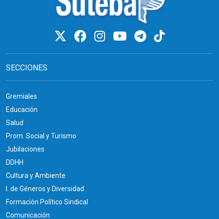
SECCIONES
Gremiales
Educación
Salud
Prom. Social y Turismo
Jubilaciones
DDHH
Cultura y Ambiente
I. de Géneros y Diversidad
Formación Político Sindical
Comunicación