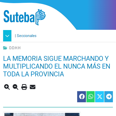
|
Seccionales
D.D.H.H
LA MEMORIA SIGUE MARCHANDO Y
MULTIPLICANDO EL NUNCA MÁS EN
TODA LA PROVINCIA