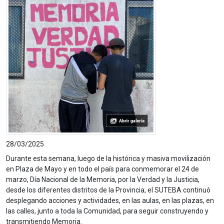
28/03/2025
Durante esta semana, luego de la histórica y masiva movilización
en Plaza de Mayo y en todo el país para conmemorar el 24 de
marzo, Día Nacional de la Memoria, por la Verdad y la Justicia,
desde los diferentes distritos de la Provincia, el SUTEBA continuó
desplegando acciones y actividades, en las aulas, en las plazas, en
las calles, junto a toda la Comunidad, para seguir construyendo y
transmitiendo Memoria.