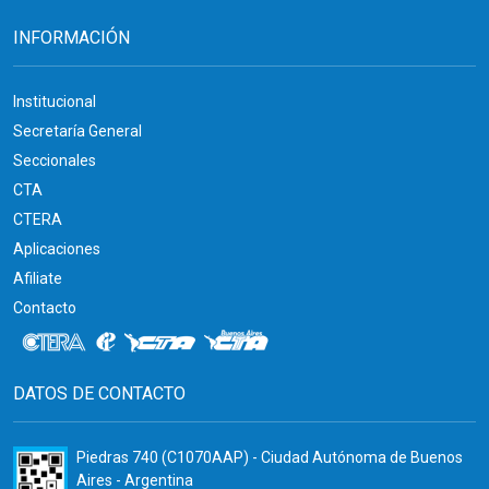
INFORMACIÓN
Institucional
Secretaría General
Seccionales
CTA
CTERA
Aplicaciones
Afiliate
Contacto
DATOS DE CONTACTO
Piedras 740 (C1070AAP) - Ciudad Autónoma de Buenos
Aires - Argentina