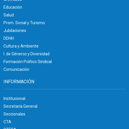
Educación
Salud
Prom. Social y Turismo
Jubilaciones
DDHH
Cultura y Ambiente
I. de Géneros y Diversidad
Formación Político Sindical
Comunicación
INFORMACIÓN
Institucional
Secretaría General
Seccionales
CTA