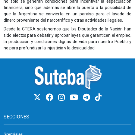
no solo se generan condiciones para incentivar la especulación
financiera, sino que además se abre la puerta a la posibilidad de
que la Argentina se convierta en un paraíso para el lavado de
dinero proveniente del narcotráfico y otras actividades ilegales.
Desde la CTERA sostenemos que lxs Diputadxs de la Nación han
sido electxs para debatir y aprobar leyes que garanticen el empleo,
la producción y condiciones dignas de vida para nuestro Pueblo y
no para profundizar la injusticia y la desigualdad.
SECCIONES
Gremiales