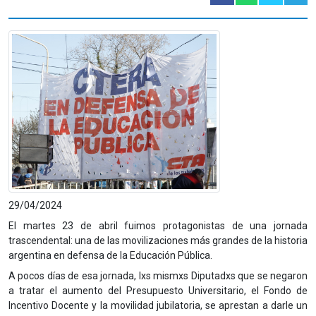
29/04/2024
El martes
23 de abril
fuimos protagonistas de una jornada
trascendental: una de las movilizaciones más grandes de la historia
argentina en defensa de la Educación Pública.
A pocos días de esa jornada, lxs mismxs Diputadxs que se negaron
a tratar el aumento del Presupuesto Universitario, el Fondo de
Incentivo Docente y la movilidad jubilatoria, se aprestan a darle un