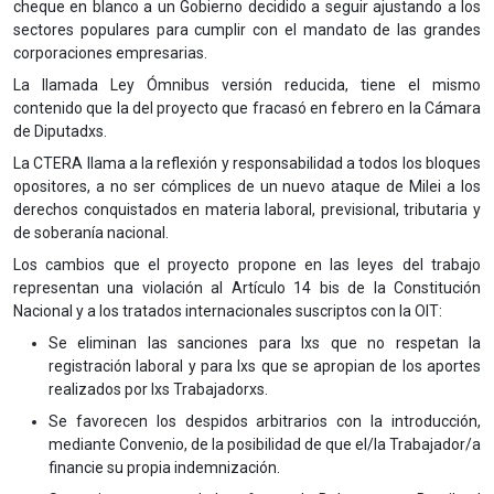
cheque en blanco a un Gobierno decidido a seguir ajustando a los
sectores populares para cumplir con el mandato de las grandes
corporaciones empresarias.
La llamada Ley Ómnibus versión reducida, tiene el mismo
contenido que la del proyecto que fracasó en febrero en la Cámara
de Diputadxs.
La CTERA llama a la reflexión y responsabilidad a todos los bloques
opositores, a no ser cómplices de un nuevo ataque de Milei a los
derechos conquistados en materia laboral, previsional, tributaria y
de soberanía nacional.
Los cambios que el proyecto propone en las leyes del trabajo
representan una violación al Artículo 14 bis de la Constitución
Nacional y a los tratados internacionales suscriptos con la OIT:
Se eliminan las sanciones para lxs que no respetan la
registración laboral y para lxs que se apropian de los aportes
realizados por lxs Trabajadorxs.
Se favorecen los despidos arbitrarios con la introducción,
mediante Convenio, de la posibilidad de que el/la Trabajador/a
financie su propia indemnización.