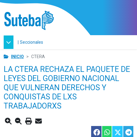
|
Seccionales
INICIO
CTERA
LA CTERA RECHAZA EL PAQUETE DE
LEYES DEL GOBIERNO NACIONAL
QUE VULNERAN DERECHOS Y
CONQUISTAS DE LXS
TRABAJADORXS