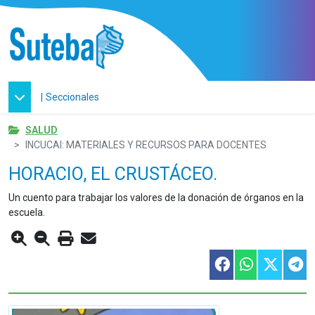
|
Seccionales
SALUD
INCUCAI: MATERIALES Y RECURSOS PARA DOCENTES
HORACIO, EL CRUSTÁCEO.
Un cuento para trabajar los valores de la donación de órganos en la
escuela.