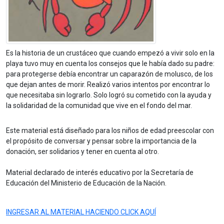
Es la historia de un crustáceo que cuando empezó a vivir solo en la
playa tuvo muy en cuenta los consejos que le había dado su padre:
para protegerse debía encontrar un caparazón de molusco, de los
que dejan antes de morir. Realizó varios intentos por encontrar lo
que necesitaba sin lograrlo. Solo logró su cometido con la ayuda y
la solidaridad de la comunidad que vive en el fondo del mar.
Este material está diseñado para los niños de edad preescolar con
el propósito de conversar y pensar sobre la importancia de la
donación, ser solidarios y tener en cuenta al otro.
Material declarado de interés educativo por la Secretaría de
Educación del Ministerio de Educación de la Nación.
INGRESAR AL MATERIAL HACIENDO CLICK AQUÍ