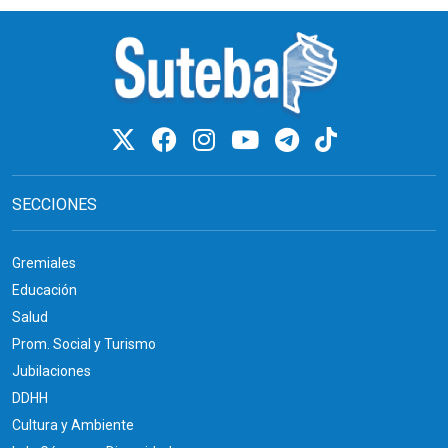
SECCIONES
Gremiales
Educación
Salud
Prom. Social y Turismo
Jubilaciones
DDHH
Cultura y Ambiente