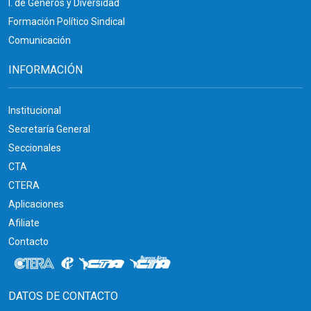
I. de Géneros y Diversidad
Formación Político Sindical
Comunicación
INFORMACIÓN
Institucional
Secretaría General
Seccionales
CTA
CTERA
Aplicaciones
Afiliate
Contacto
DATOS DE CONTACTO