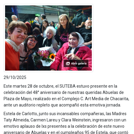
29/10/2025
Este martes
28 de octubre
, el SUTEBA estuvo presente en la
celebración del 48° aniversario de nuestras queridas Abuelas de
Plaza de Mayo, realizado en el Complejo C. Art Media de Chacarita,
ante un auditorio repleto que acompañó esta emotiva jornada.
Estela de Carlotto, junto sus incansables compañeras, las Madres
Taty Almeida, Carmen Lareu y Clara Weinstein, ingresaron con un
emotivo aplauso de lxs presentes a la celebración de este nuevo
aniversario de Abuelas y en el cumpleaños 95 de Estela, que contó