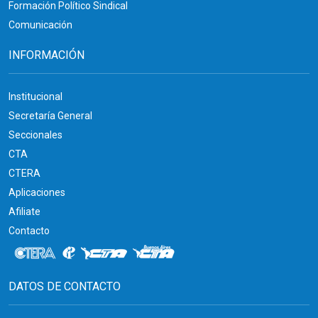
Formación Político Sindical
Comunicación
INFORMACIÓN
Institucional
Secretaría General
Seccionales
CTA
CTERA
Aplicaciones
Afiliate
Contacto
DATOS DE CONTACTO