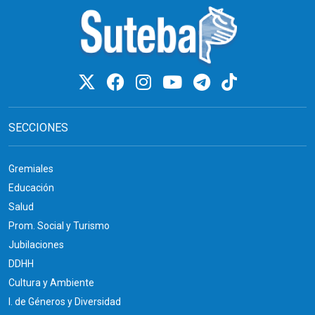
SECCIONES
Gremiales
Educación
Salud
Prom. Social y Turismo
Jubilaciones
DDHH
Cultura y Ambiente
I. de Géneros y Diversidad