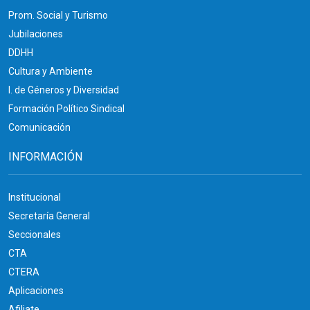
Prom. Social y Turismo
Jubilaciones
DDHH
Cultura y Ambiente
I. de Géneros y Diversidad
Formación Político Sindical
Comunicación
INFORMACIÓN
Institucional
Secretaría General
Seccionales
CTA
CTERA
Aplicaciones
Afiliate