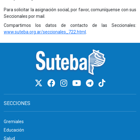
Para solicitar la asignación social, por favor, comuníquense con sus
Seccionales por mail.
Compartimos los datos de contacto de las Seccionales:
www.suteba.org.ar/seccionales_722.html
.
SECCIONES
Gremiales
Educación
Salud