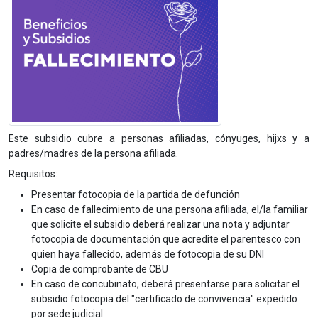
Este subsidio cubre a personas afiliadas, cónyuges, hijxs y a
padres/madres de la persona afiliada.
Requisitos:
Presentar fotocopia de la partida de defunción
En caso de fallecimiento de una persona afiliada, el/la familiar
que solicite el subsidio deberá realizar una nota y adjuntar
fotocopia de documentación que acredite el parentesco con
quien haya fallecido, además de fotocopia de su DNI
Copia de comprobante de CBU
En caso de concubinato, deberá presentarse para solicitar el
subsidio fotocopia del "certificado de convivencia" expedido
por sede judicial