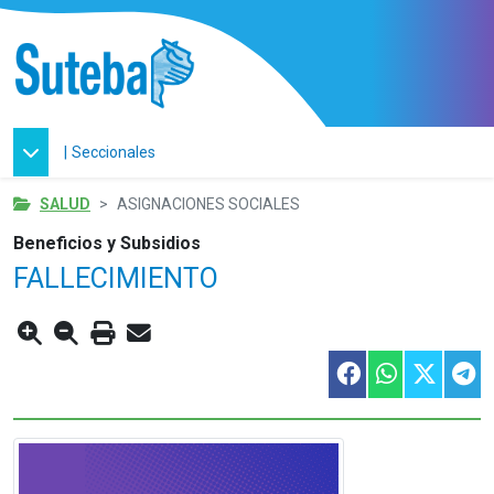
|
Seccionales
SALUD
ASIGNACIONES SOCIALES
Beneficios y Subsidios
FALLECIMIENTO