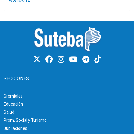
PÁGINA/12
SECCIONES
Gremiales
Educación
Salud
Prom. Social y Turismo
Jubilaciones