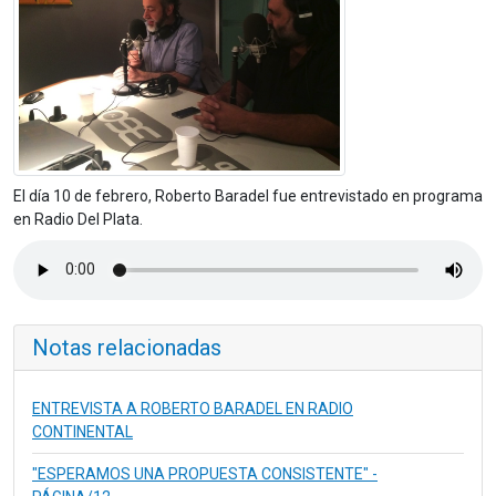
El día 10 de febrero, Roberto Baradel fue entrevistado en programa
en Radio Del Plata.
Notas relacionadas
ENTREVISTA A ROBERTO BARADEL EN RADIO
CONTINENTAL
"ESPERAMOS UNA PROPUESTA CONSISTENTE" -