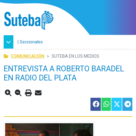
|
Seccionales
COMUNICACIÓN
SUTEBA EN LOS MEDIOS
ENTREVISTA A ROBERTO BARADEL
EN RADIO DEL PLATA