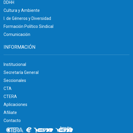
DDHH
Cultura y Ambiente
I. de Géneros y Diversidad
Formación Político Sindical
Comunicación
INFORMACIÓN
Institucional
Secretaría General
Seccionales
CTA
CTERA
Aplicaciones
Afiliate
Contacto