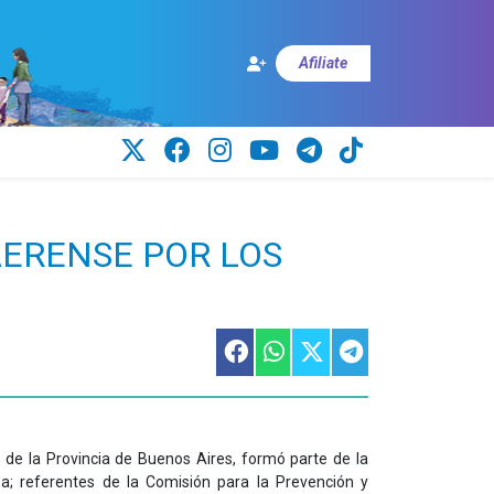
Afiliate
AERENSE POR LOS
 de la Provincia de Buenos Aires, formó parte de la
ea; referentes de la Comisión para la Prevención y