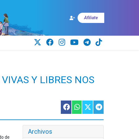
Afiliate
VIVAS Y LIBRES NOS
Archivos
do de