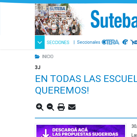
|
Seccionales
SECCIONES
INICIO
3J
EN TODAS LAS ESCUEL
QUEREMOS!
30
La