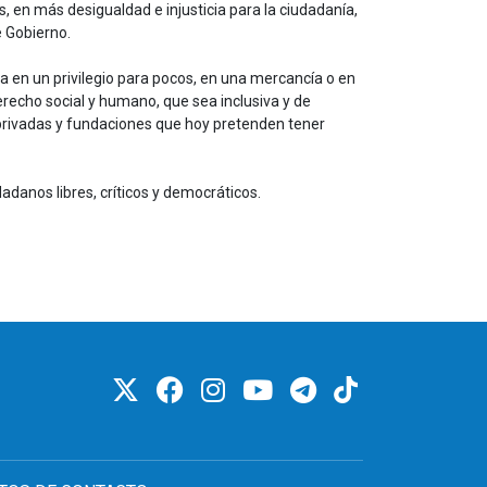
 en más desigualdad e injusticia para la ciudadanía,
e Gobierno.
a en un privilegio para pocos, en una mercancía o en
recho social y humano, que sea inclusiva y de
 privadas y fundaciones que
hoy
pretenden tener
adanos libres, críticos y democráticos.