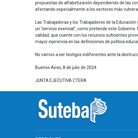
propuestas de alfabetización dependiendo de las cond
afectando especialmente a los sectores más vulnerado
Las Trabajadoras y los Trabajadores de la Educación 
un "servicio esencial", como pretende este Gobierno
calidad, que cuente con los recursos suficientes pr
mayor injerencia en las definiciones de política educat
No vamos a ser testigos indiferentes ante la destrucc
Buenos Aires,
8 de julio
de 2024.
JUNTA EJECUTIVA CTERA